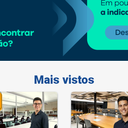
Mais vistos