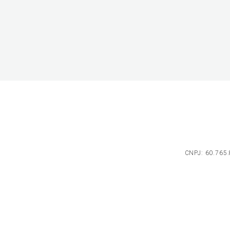
CNPJ: 60.765.8