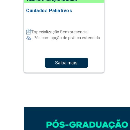
Cuidados Paliativos
Especialização Semipresencial
Pós com opção de prática estendida
Saiba mais