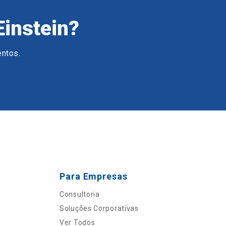
Einstein?
entos.
Para Empresas
Consultoria
Soluções Corporativas
Ver Todos