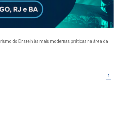
eirismo do Einstein às mais modernas práticas na área da
1