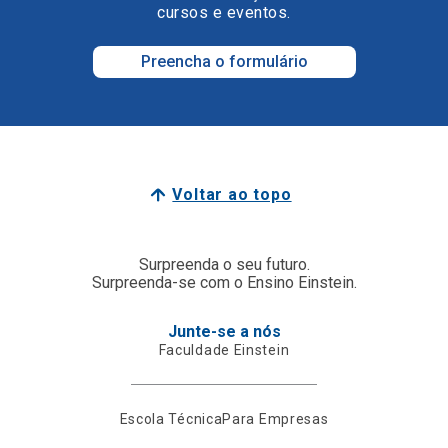
cursos e eventos.
Preencha o formulário
Voltar ao topo
Surpreenda o seu futuro.
Surpreenda-se com o Ensino Einstein.
Junte-se a nós
Faculdade Einstein
Escola Técnica
Para Empresas