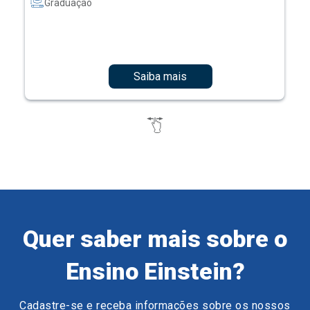
Graduação
Saiba mais
Quer saber mais sobre o
Ensino Einstein?
Cadastre-se e receba informações sobre os nossos