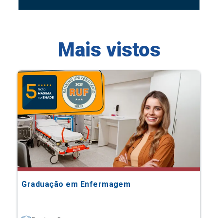
Mais vistos
Graduação em Enfermagem