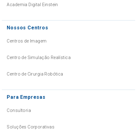
Academia Digital Einstein
Nossos Centros
Centros de Imagem
Centro de Simulação Realística
Centro de Cirurgia Robótica
Para Empresas
Consultoria
Soluções Corporativas