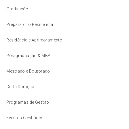
Graduação
Preparatório Residência
Residência e Aprimoramento
Pós-graduação & MBA
Mestrado e Doutorado
Curta Duração
Programas de Gestão
Eventos Científicos