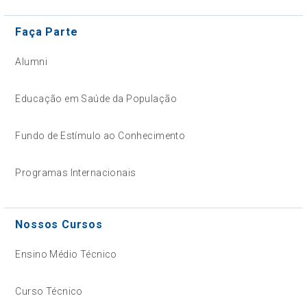
Faça Parte
Alumni
Educação em Saúde da População
Fundo de Estímulo ao Conhecimento
Programas Internacionais
Nossos Cursos
Ensino Médio Técnico
Curso Técnico