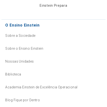
Einstein Prepara
O Ensino Einstein
Sobre a Sociedade
Sobre o Ensino Einstein
Nossas Unidades
Biblioteca
Academia Einstein de Excelência Operacional
Blog Fique por Dentro