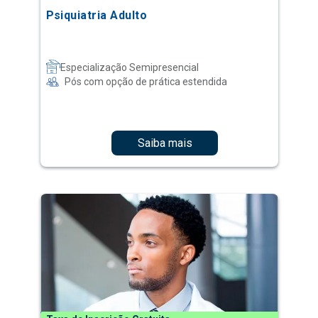
Psiquiatria Adulto
Especialização Semipresencial
Pós com opção de prática estendida
Saiba mais