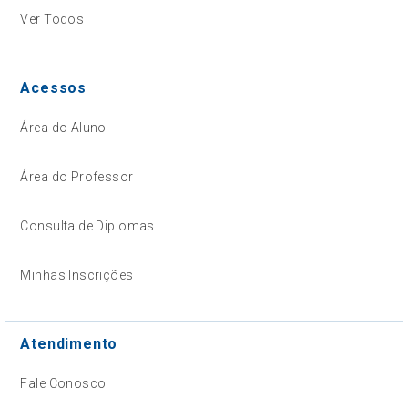
Ver Todos
Acessos
Área do Aluno
Área do Professor
Consulta de Diplomas
Minhas Inscrições
Atendimento
Fale Conosco