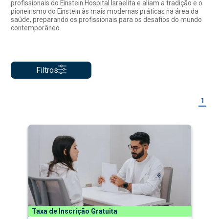
profissionais do Einstein Hospital Israelita e aliam a tradição e o
pioneirismo do Einstein às mais modernas práticas na área da
saúde, preparando os profissionais para os desafios do mundo
contemporâneo.
Filtros
1
Taxa de Inscrição Gratuita