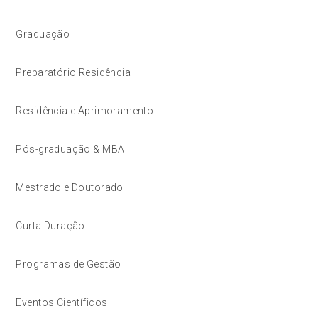
Graduação
Preparatório Residência
Residência e Aprimoramento
Pós-graduação & MBA
Mestrado e Doutorado
Curta Duração
Programas de Gestão
Eventos Científicos