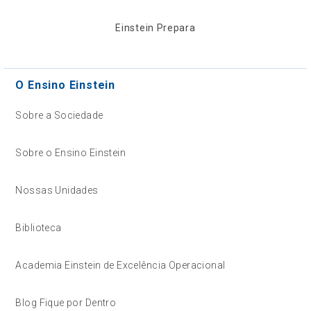
Einstein Prepara
O Ensino Einstein
Sobre a Sociedade
Sobre o Ensino Einstein
Nossas Unidades
Biblioteca
Academia Einstein de Excelência Operacional
Blog Fique por Dentro