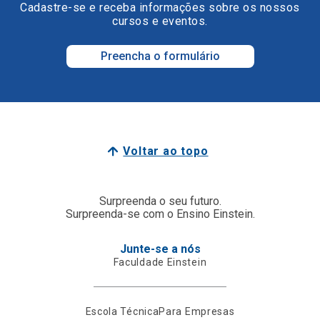
Cadastre-se e receba informações sobre os nossos
cursos e eventos.
Preencha o formulário
Voltar ao topo
Surpreenda o seu futuro.
Surpreenda-se com o Ensino Einstein.
Junte-se a nós
Faculdade Einstein
Escola Técnica
Para Empresas