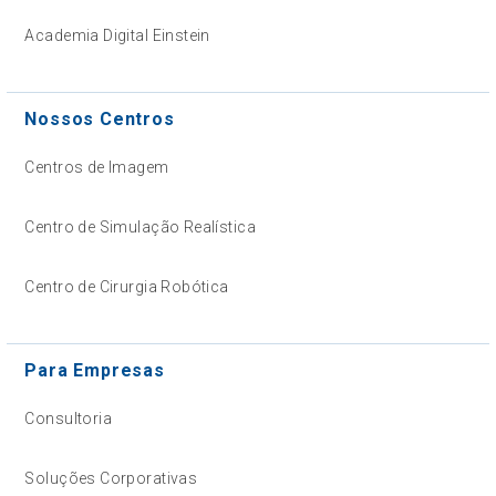
Academia Digital Einstein
Nossos Centros
Centros de Imagem
Centro de Simulação Realística
Centro de Cirurgia Robótica
Para Empresas
Consultoria
Soluções Corporativas