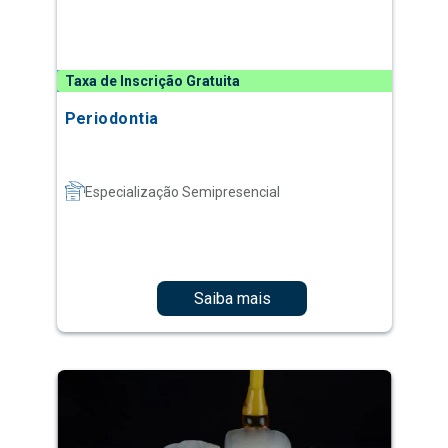
Taxa de Inscrição Gratuita
Periodontia
Especialização Semipresencial
Saiba mais