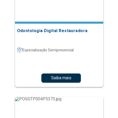
Odontologia Digital Restauradora
Especialização Semipresencial
Saiba mais