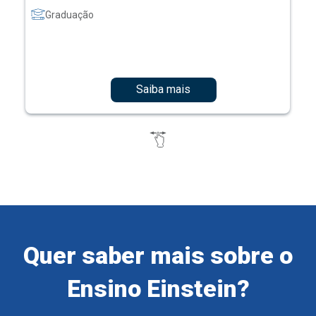
Graduação
Saiba mais
Quer saber mais sobre o
Ensino Einstein?