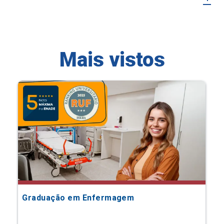
Mais vistos
Graduação em Enfermagem