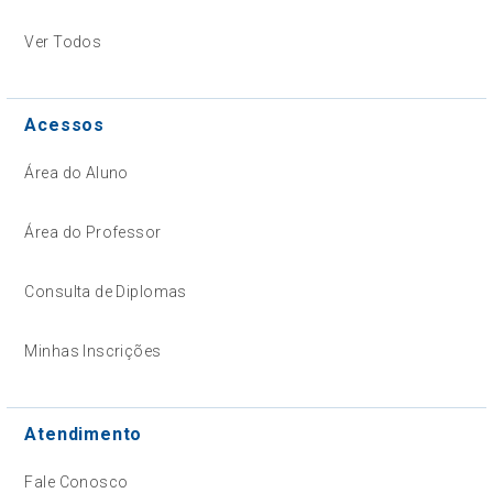
Ver Todos
Acessos
Área do Aluno
Área do Professor
Consulta de Diplomas
Minhas Inscrições
Atendimento
Fale Conosco