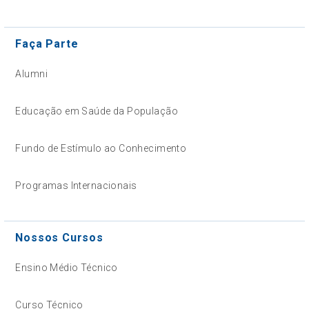
Faça Parte
Alumni
Educação em Saúde da População
Fundo de Estímulo ao Conhecimento
Programas Internacionais
Nossos Cursos
Ensino Médio Técnico
Curso Técnico