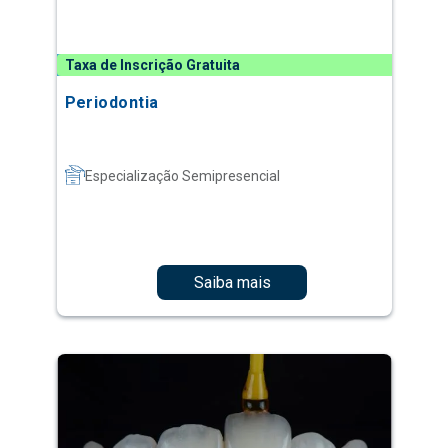
Taxa de Inscrição Gratuita
Periodontia
Especialização Semipresencial
Saiba mais