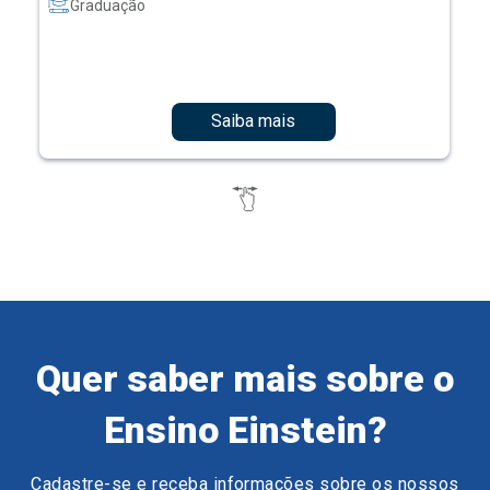
Graduação
Saiba mais
Quer saber mais sobre o
Ensino Einstein?
Cadastre-se e receba informações sobre os nossos