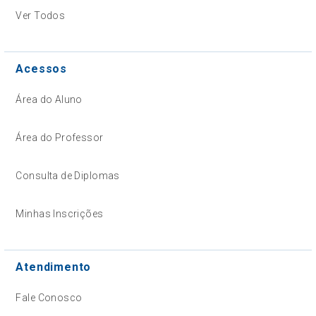
Ver Todos
Acessos
Área do Aluno
Área do Professor
Consulta de Diplomas
Minhas Inscrições
Atendimento
Fale Conosco