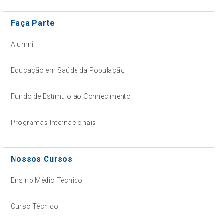
Faça Parte
Alumni
Educação em Saúde da População
Fundo de Estímulo ao Conhecimento
Programas Internacionais
Nossos Cursos
Ensino Médio Técnico
Curso Técnico