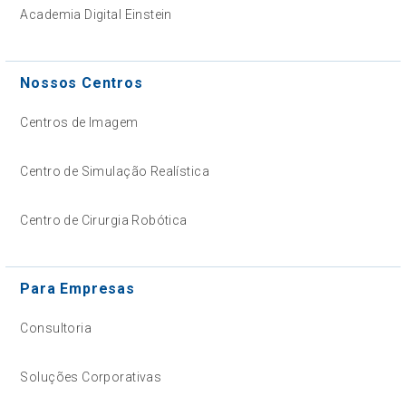
Academia Digital Einstein
Nossos Centros
Centros de Imagem
Centro de Simulação Realística
Centro de Cirurgia Robótica
Para Empresas
Consultoria
Soluções Corporativas