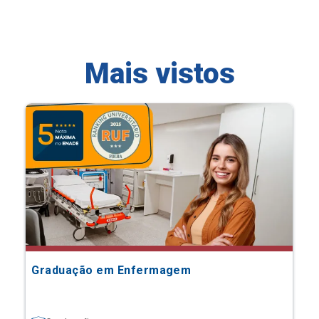
Mais vistos
Graduação em Enfermagem