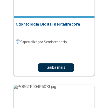
Odontologia Digital Restauradora
Especialização Semipresencial
Saiba mais