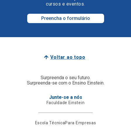
cursos e eventos.
Preencha o formulário
Voltar ao topo
Surpreenda o seu futuro.
Surpreenda-se com o Ensino Einstein.
Junte-se a nós
Faculdade Einstein
Escola Técnica
Para Empresas