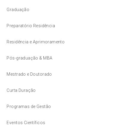
Graduação
Preparatório Residência
Residência e Aprimoramento
Pós-graduação & MBA
Mestrado e Doutorado
Curta Duração
Programas de Gestão
Eventos Científicos