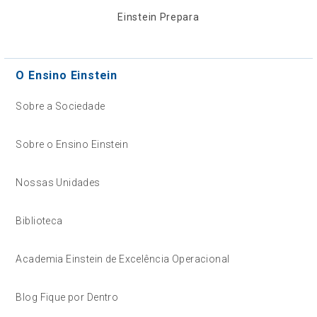
Einstein Prepara
O Ensino Einstein
Sobre a Sociedade
Sobre o Ensino Einstein
Nossas Unidades
Biblioteca
Academia Einstein de Excelência Operacional
Blog Fique por Dentro