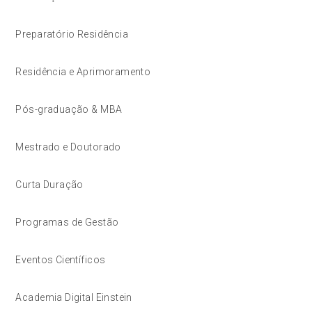
Preparatório Residência
Residência e Aprimoramento
Pós-graduação & MBA
Mestrado e Doutorado
Curta Duração
Programas de Gestão
Eventos Científicos
Academia Digital Einstein