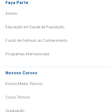
Faça Parte
Alumni
Educação em Saúde da População
Fundo de Estímulo ao Conhecimento
Programas Internacionais
Nossos Cursos
Ensino Médio Técnico
Curso Técnico
Graduação