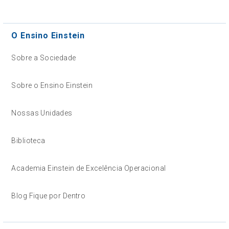
O Ensino Einstein
Sobre a Sociedade
Sobre o Ensino Einstein
Nossas Unidades
Biblioteca
Academia Einstein de Excelência Operacional
Blog Fique por Dentro