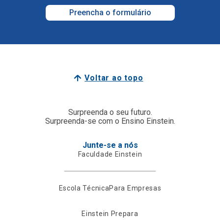
Preencha o formulário
Voltar ao topo
Surpreenda o seu futuro.
Surpreenda-se com o Ensino Einstein.
Junte-se a nós
Faculdade Einstein
Escola Técnica
Para Empresas
Einstein Prepara