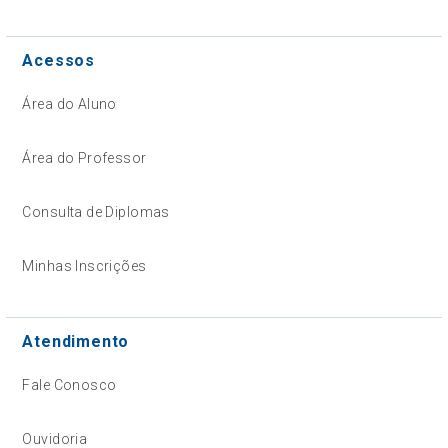
Acessos
Área do Aluno
Área do Professor
Consulta de Diplomas
Minhas Inscrições
Atendimento
Fale Conosco
Ouvidoria