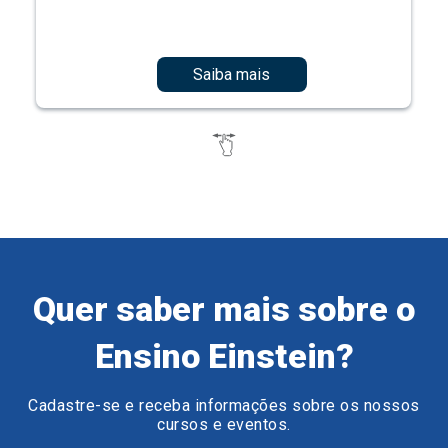
Saiba mais
Quer saber mais sobre o
Ensino Einstein?
Cadastre-se e receba informações sobre os nossos
cursos e eventos.