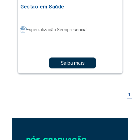
Gestão em Saúde
Especialização Semipresencial
Saiba mais
1