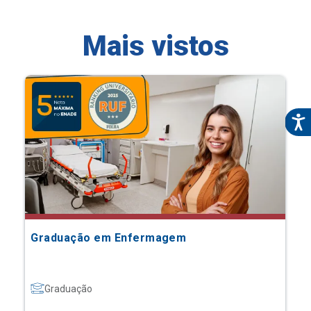
Mais vistos
Graduação em Enfermagem
Graduação