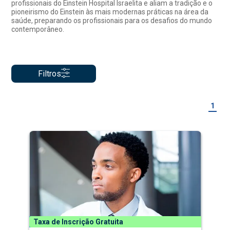
profissionais do Einstein Hospital Israelita e aliam a tradição e o
pioneirismo do Einstein às mais modernas práticas na área da
saúde, preparando os profissionais para os desafios do mundo
contemporâneo.
Filtros
1
Taxa de Inscrição Gratuita