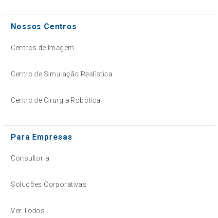
Nossos Centros
Centros de Imagem
Centro de Simulação Realística
Centro de Cirurgia Robótica
Para Empresas
Consultoria
Soluções Corporativas
Ver Todos