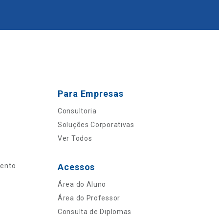
Para Empresas
Consultoria
Soluções Corporativas
Ver Todos
mento
Acessos
Área do Aluno
Área do Professor
Consulta de Diplomas