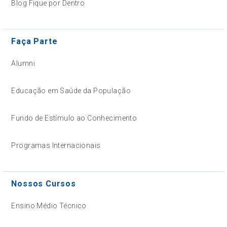
Blog Fique por Dentro
Faça Parte
Alumni
Educação em Saúde da População
Fundo de Estímulo ao Conhecimento
Programas Internacionais
Nossos Cursos
Ensino Médio Técnico