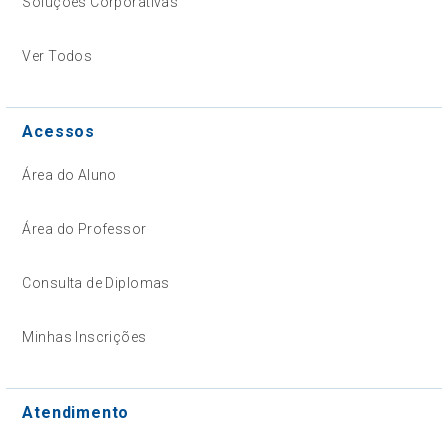
Soluções Corporativas
Ver Todos
Acessos
Área do Aluno
Área do Professor
Consulta de Diplomas
Minhas Inscrições
Atendimento