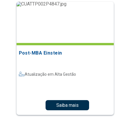
Post-MBA Einstein
Atualização em Alta Gestão
Saiba mais