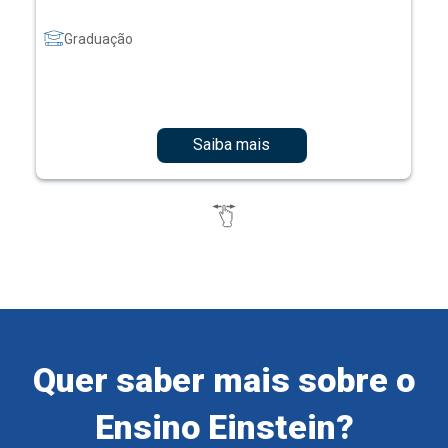
Graduação
Saiba mais
Quer saber mais sobre o
Ensino Einstein?