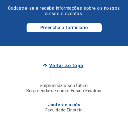
Cadastre-se e receba informações sobre os nossos
cursos e eventos.
Preencha o formulário
Voltar ao topo
Surpreenda o seu futuro.
Surpreenda-se com o Ensino Einstein.
Junte-se a nós
Faculdade Einstein