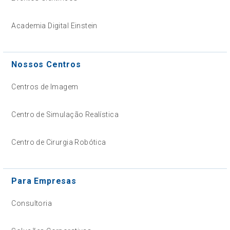
Academia Digital Einstein
Nossos Centros
Centros de Imagem
Centro de Simulação Realística
Centro de Cirurgia Robótica
Para Empresas
Consultoria