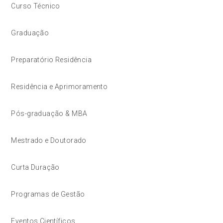
Curso Técnico
Graduação
Preparatório Residência
Residência e Aprimoramento
Pós-graduação & MBA
Mestrado e Doutorado
Curta Duração
Programas de Gestão
Eventos Científicos