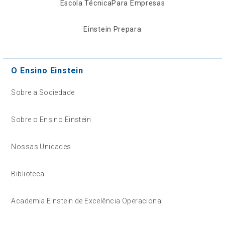
Escola Técnica
Para Empresas
Einstein Prepara
O Ensino Einstein
Sobre a Sociedade
Sobre o Ensino Einstein
Nossas Unidades
Biblioteca
Academia Einstein de Excelência Operacional