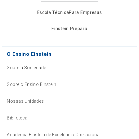
Escola Técnica
Para Empresas
Einstein Prepara
O Ensino Einstein
Sobre a Sociedade
Sobre o Ensino Einstein
Nossas Unidades
Biblioteca
Academia Einstein de Excelência Operacional