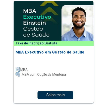
Taxa de Inscrição Gratuita
MBA Executivo em Gestão de Saúde
MBA
MBA com Opção de Mentoria
Saiba mais