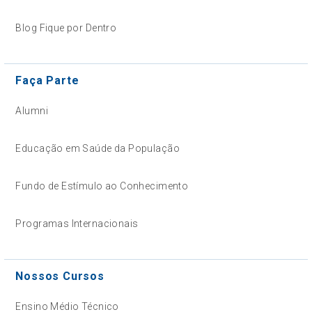
Blog Fique por Dentro
Faça Parte
Alumni
Educação em Saúde da População
Fundo de Estímulo ao Conhecimento
Programas Internacionais
Nossos Cursos
Ensino Médio Técnico