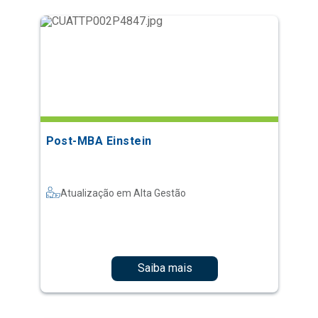
Post-MBA Einstein
Atualização em Alta Gestão
Saiba mais