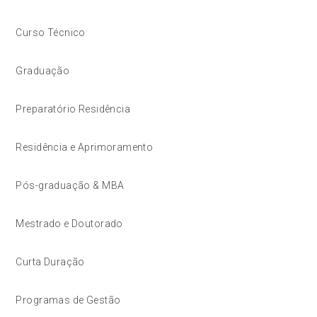
Curso Técnico
Graduação
Preparatório Residência
Residência e Aprimoramento
Pós-graduação & MBA
Mestrado e Doutorado
Curta Duração
Programas de Gestão