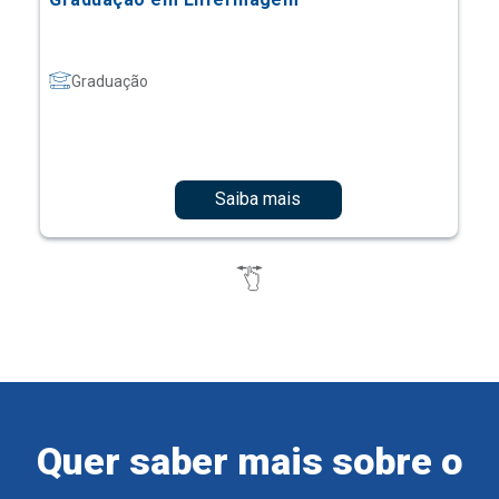
Graduação
Saiba mais
Quer saber mais sobre o