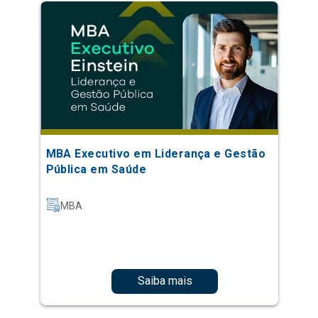
MBA Executivo em Liderança e Gestão
Pública em Saúde
MBA
Saiba mais