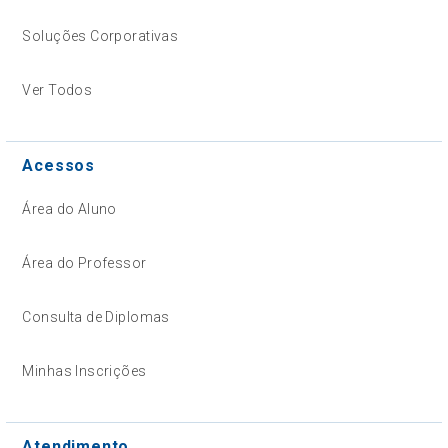
Soluções Corporativas
Ver Todos
Acessos
Área do Aluno
Área do Professor
Consulta de Diplomas
Minhas Inscrições
Atendimento