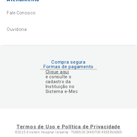
Fale Conosco
Ouvidoria
Compra segura
Formas de pagamento
Clique aqui
e consulte o
cadastro da
Instituição no
Sistema e-Mec
Termos de Uso e Política de Privacidade
©2025 Einstein Hospital Israelita -
TODOS OS DIREITOS RESERVADOS