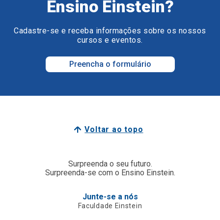
Ensino Einstein?
Cadastre-se e receba informações sobre os nossos
cursos e eventos.
Preencha o formulário
Voltar ao topo
Surpreenda o seu futuro.
Surpreenda-se com o Ensino Einstein.
Junte-se a nós
Faculdade Einstein