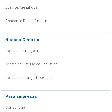
Eventos Científicos
Academia Digital Einstein
Nossos Centros
Centros de Imagem
Centro de Simulação Realística
Centro de Cirurgia Robótica
Para Empresas
Consultoria