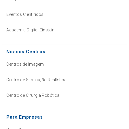
Eventos Científicos
Academia Digital Einstein
Nossos Centros
Centros de Imagem
Centro de Simulação Realística
Centro de Cirurgia Robótica
Para Empresas