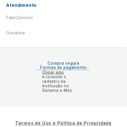
Atendimento
Fale Conosco
Ouvidoria
Compra segura
Formas de pagamento
Clique aqui
e consulte o
cadastro da
Instituição no
Sistema e-Mec
Termos de Uso e Política de Privacidade