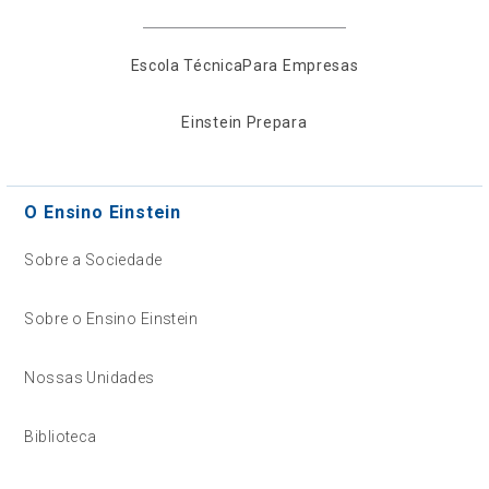
Escola Técnica
Para Empresas
Einstein Prepara
O Ensino Einstein
Sobre a Sociedade
Sobre o Ensino Einstein
Nossas Unidades
Biblioteca