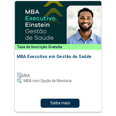
Taxa de Inscrição Gratuita
MBA Executivo em Gestão de Saúde
MBA
MBA com Opção de Mentoria
Saiba mais