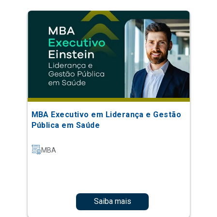
MBA Executivo em Liderança e Gestão
Pública em Saúde
MBA
Saiba mais