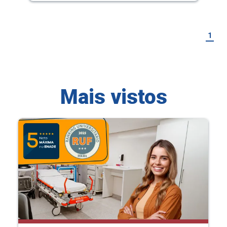
1
Mais vistos