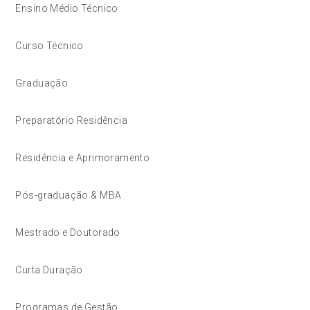
Ensino Médio Técnico
Curso Técnico
Graduação
Preparatório Residência
Residência e Aprimoramento
Pós-graduação & MBA
Mestrado e Doutorado
Curta Duração
Programas de Gestão