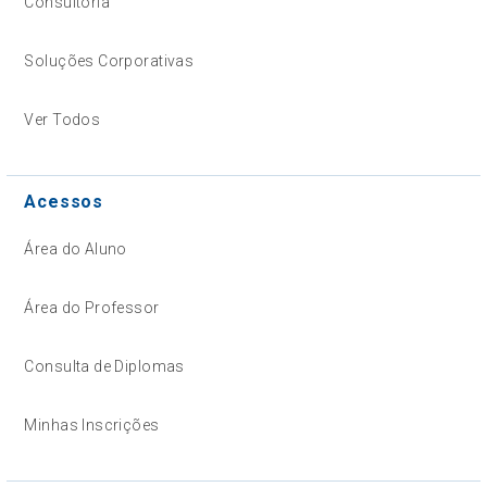
Consultoria
Soluções Corporativas
Ver Todos
Acessos
Área do Aluno
Área do Professor
Consulta de Diplomas
Minhas Inscrições