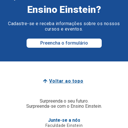
Ensino Einstein?
Cadastre-se e receba informações sobre os nossos
cursos e eventos.
Preencha o formulário
Voltar ao topo
Surpreenda o seu futuro.
Surpreenda-se com o Ensino Einstein.
Junte-se a nós
Faculdade Einstein