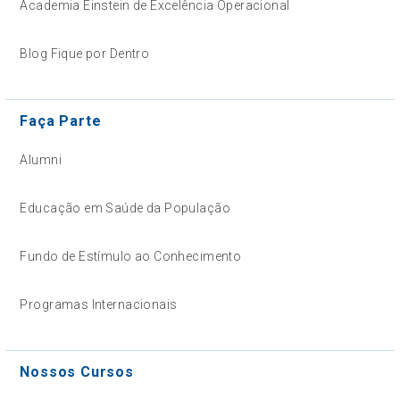
Academia Einstein de Excelência Operacional
Blog Fique por Dentro
Faça Parte
Alumni
Educação em Saúde da População
Fundo de Estímulo ao Conhecimento
Programas Internacionais
Nossos Cursos