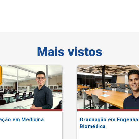
Mais vistos
ação em Medicina
Graduação em Engenha
Biomédica