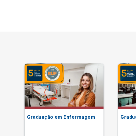
Graduação em Enfermagem
Gradu