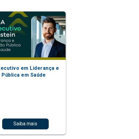
ecutivo em Liderança e
 Pública em Saúde
Saiba mais