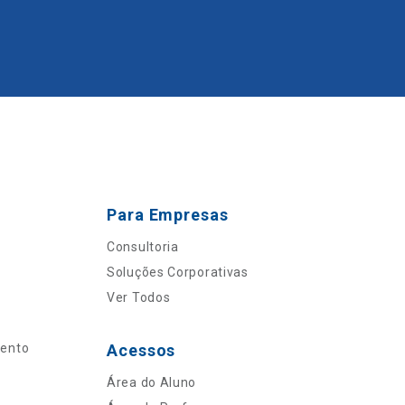
Para Empresas
Consultoria
Soluções Corporativas
Ver Todos
mento
Acessos
Área do Aluno