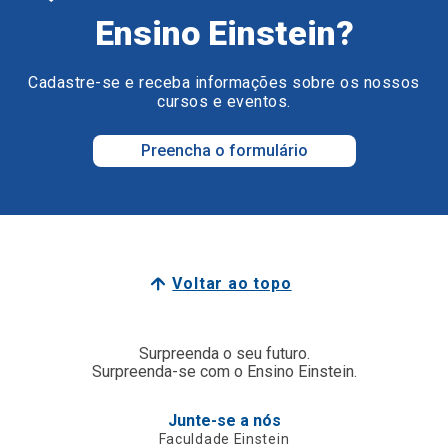
Ensino Einstein?
Cadastre-se e receba informações sobre os nossos
cursos e eventos.
Preencha o formulário
Voltar ao topo
Surpreenda o seu futuro.
Surpreenda-se com o Ensino Einstein.
Junte-se a nós
Faculdade Einstein