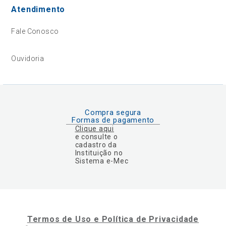
Atendimento
Fale Conosco
Ouvidoria
Compra segura
Formas de pagamento
Clique aqui
e consulte o
cadastro da
Instituição no
Sistema e-Mec
Termos de Uso e Política de Privacidade