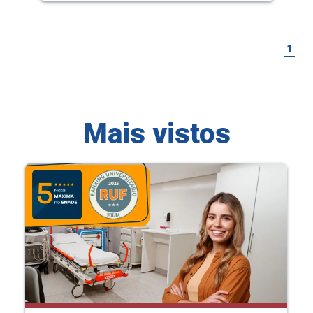
1
Mais vistos