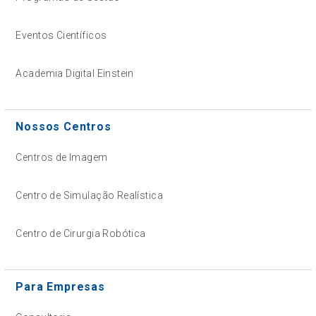
Eventos Científicos
Academia Digital Einstein
Nossos Centros
Centros de Imagem
Centro de Simulação Realística
Centro de Cirurgia Robótica
Para Empresas