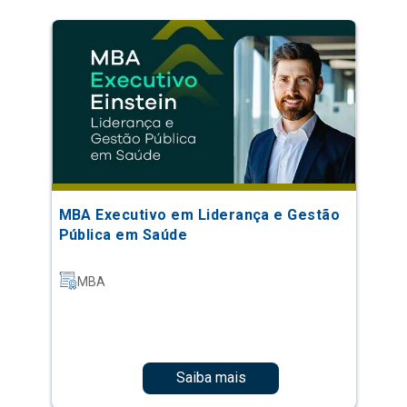
MBA Executivo em Liderança e Gestão
Pública em Saúde
MBA
Saiba mais