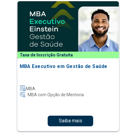
Taxa de Inscrição Gratuita
MBA Executivo em Gestão de Saúde
MBA
MBA com Opção de Mentoria
Saiba mais