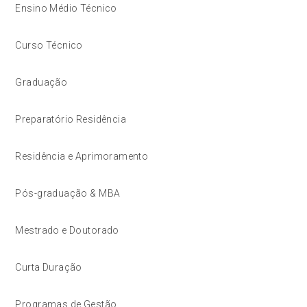
Ensino Médio Técnico
Curso Técnico
Graduação
Preparatório Residência
Residência e Aprimoramento
Pós-graduação & MBA
Mestrado e Doutorado
Curta Duração
Programas de Gestão