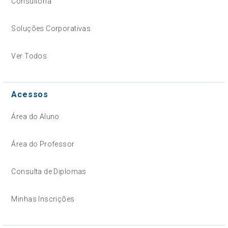
Consultoria
Soluções Corporativas
Ver Todos
Acessos
Área do Aluno
Área do Professor
Consulta de Diplomas
Minhas Inscrições