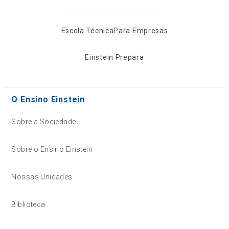
Escola Técnica
Para Empresas
Einstein Prepara
O Ensino Einstein
Sobre a Sociedade
Sobre o Ensino Einstein
Nossas Unidades
Biblioteca