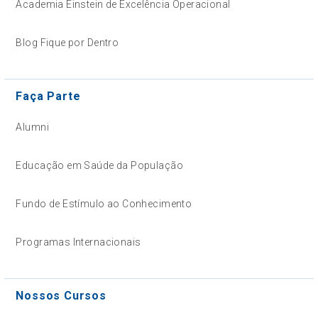
Academia Einstein de Excelência Operacional
Blog Fique por Dentro
Faça Parte
Alumni
Educação em Saúde da População
Fundo de Estímulo ao Conhecimento
Programas Internacionais
Nossos Cursos