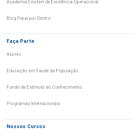
Academia Einstein de Excelência Operacional
Blog Fique por Dentro
Faça Parte
Alumni
Educação em Saúde da População
Fundo de Estímulo ao Conhecimento
Programas Internacionais
Nossos Cursos