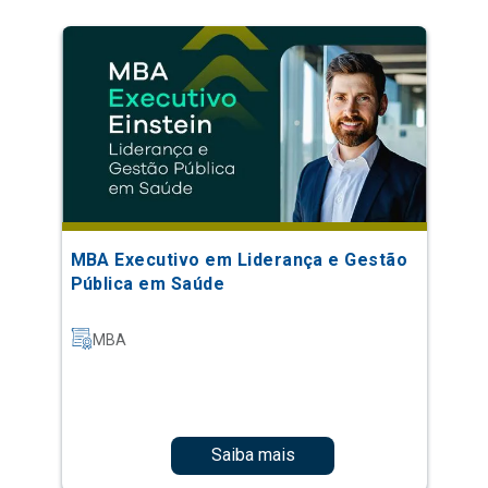
MBA Executivo em Liderança e Gestão
Pública em Saúde
MBA
Saiba mais