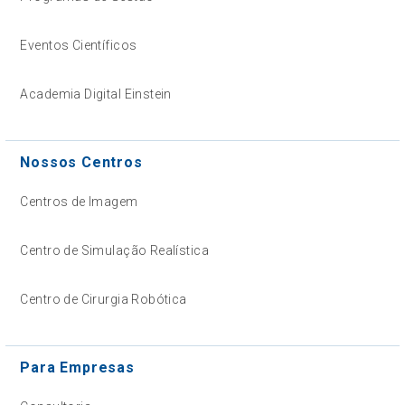
Eventos Científicos
Academia Digital Einstein
Nossos Centros
Centros de Imagem
Centro de Simulação Realística
Centro de Cirurgia Robótica
Para Empresas