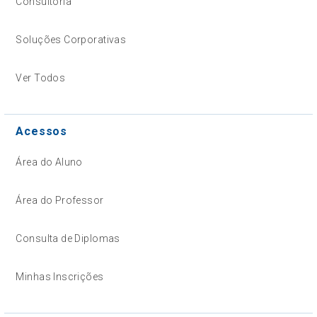
Consultoria
Soluções Corporativas
Ver Todos
Acessos
Área do Aluno
Área do Professor
Consulta de Diplomas
Minhas Inscrições