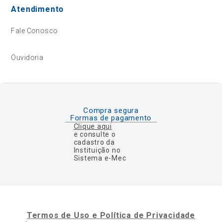
Atendimento
Fale Conosco
Ouvidoria
Compra segura
Formas de pagamento
Clique aqui
e consulte o
cadastro da
Instituição no
Sistema e-Mec
Termos de Uso e Política de Privacidade