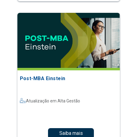
Post-MBA Einstein
Atualização em Alta Gestão
Saiba mais