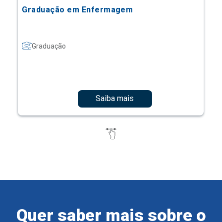
Graduação em Enfermagem
Graduação
Saiba mais
Quer saber mais sobre o