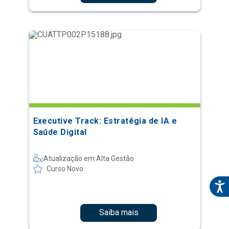
Executive Track: Estratégia de IA e
Saúde Digital
Atualização em Alta Gestão
Curso Novo
Saiba mais