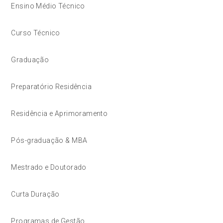
Ensino Médio Técnico
Curso Técnico
Graduação
Preparatório Residência
Residência e Aprimoramento
Pós-graduação & MBA
Mestrado e Doutorado
Curta Duração
Programas de Gestão