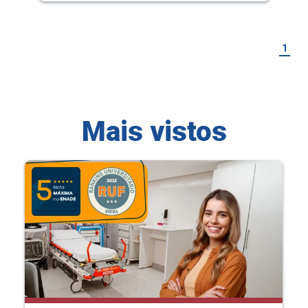
1
Mais vistos