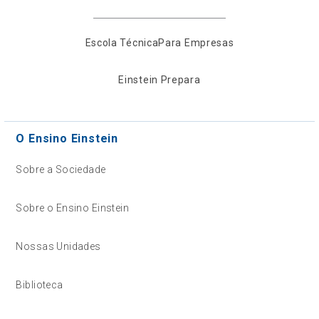
Escola Técnica
Para Empresas
Einstein Prepara
O Ensino Einstein
Sobre a Sociedade
Sobre o Ensino Einstein
Nossas Unidades
Biblioteca