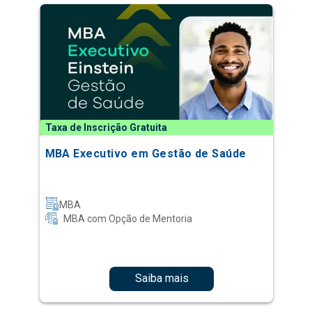
Taxa de Inscrição Gratuita
MBA Executivo em Gestão de Saúde
MBA
MBA com Opção de Mentoria
Saiba mais