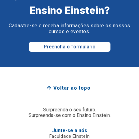
Ensino Einstein?
Cadastre-se e receba informações sobre os nossos
cursos e eventos.
Preencha o formulário
Voltar ao topo
Surpreenda o seu futuro.
Surpreenda-se com o Ensino Einstein.
Junte-se a nós
Faculdade Einstein