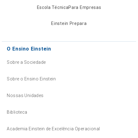
Escola Técnica
Para Empresas
Einstein Prepara
O Ensino Einstein
Sobre a Sociedade
Sobre o Ensino Einstein
Nossas Unidades
Biblioteca
Academia Einstein de Excelência Operacional