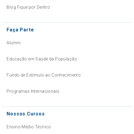
Blog Fique por Dentro
Faça Parte
Alumni
Educação em Saúde da População
Fundo de Estímulo ao Conhecimento
Programas Internacionais
Nossos Cursos
Ensino Médio Técnico