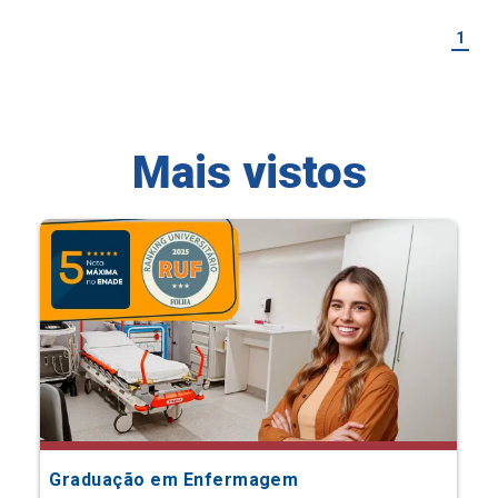
1
Mais vistos
Graduação em Enfermagem