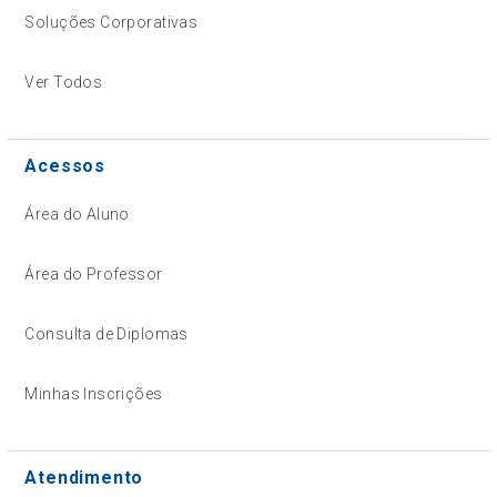
Soluções Corporativas
Ver Todos
Acessos
Área do Aluno
Área do Professor
Consulta de Diplomas
Minhas Inscrições
Atendimento