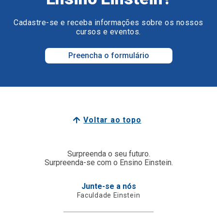
Cadastre-se e receba informações sobre os nossos
cursos e eventos.
Preencha o formulário
Voltar ao topo
Surpreenda o seu futuro.
Surpreenda-se com o Ensino Einstein.
Junte-se a nós
Faculdade Einstein