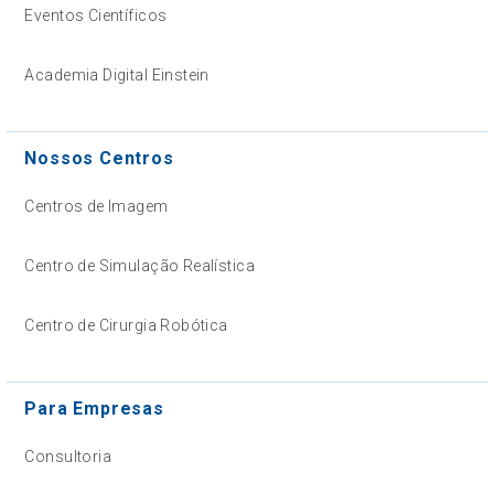
Eventos Científicos
Academia Digital Einstein
Nossos Centros
Centros de Imagem
Centro de Simulação Realística
Centro de Cirurgia Robótica
Para Empresas
Consultoria