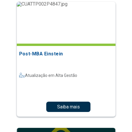
Post-MBA Einstein
Atualização em Alta Gestão
Saiba mais