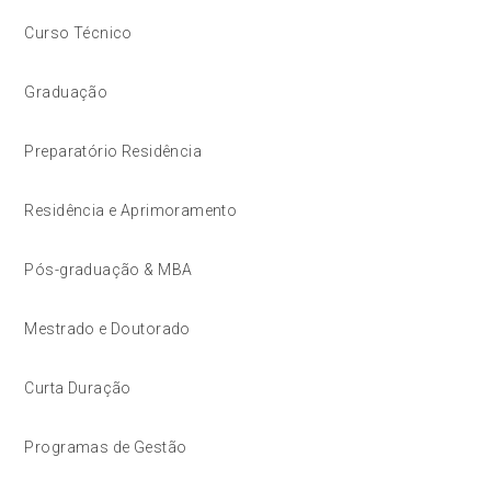
Curso Técnico
Graduação
Preparatório Residência
Residência e Aprimoramento
Pós-graduação & MBA
Mestrado e Doutorado
Curta Duração
Programas de Gestão