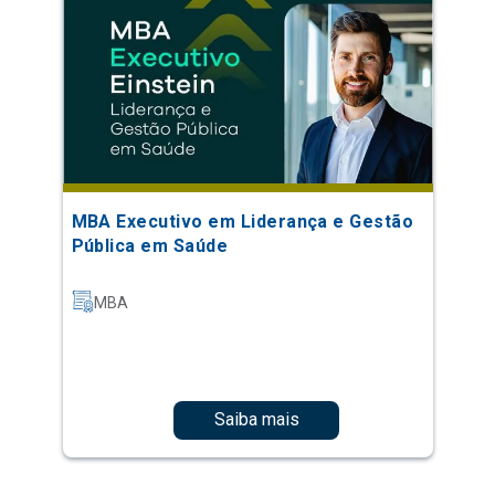
MBA Executivo em Liderança e Gestão
Pública em Saúde
MBA
Saiba mais