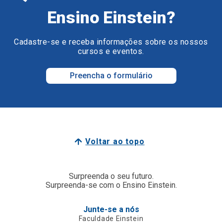
Ensino Einstein?
Cadastre-se e receba informações sobre os nossos
cursos e eventos.
Preencha o formulário
Voltar ao topo
Surpreenda o seu futuro.
Surpreenda-se com o Ensino Einstein.
Junte-se a nós
Faculdade Einstein