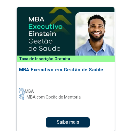
Taxa de Inscrição Gratuita
MBA Executivo em Gestão de Saúde
MBA
MBA com Opção de Mentoria
Saiba mais