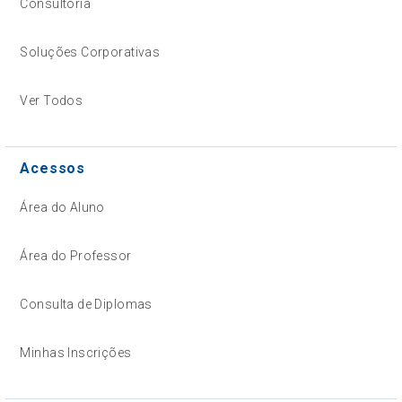
Consultoria
Soluções Corporativas
Ver Todos
Acessos
Área do Aluno
Área do Professor
Consulta de Diplomas
Minhas Inscrições