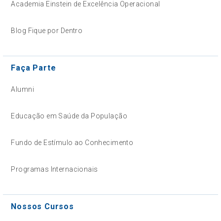
Academia Einstein de Excelência Operacional
Blog Fique por Dentro
Faça Parte
Alumni
Educação em Saúde da População
Fundo de Estímulo ao Conhecimento
Programas Internacionais
Nossos Cursos