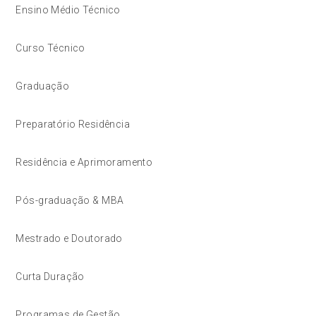
Ensino Médio Técnico
Curso Técnico
Graduação
Preparatório Residência
Residência e Aprimoramento
Pós-graduação & MBA
Mestrado e Doutorado
Curta Duração
Programas de Gestão