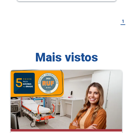
1
Mais vistos