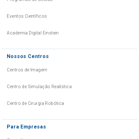
Eventos Científicos
Academia Digital Einstein
Nossos Centros
Centros de Imagem
Centro de Simulação Realística
Centro de Cirurgia Robótica
Para Empresas