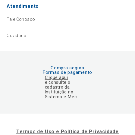
Atendimento
Fale Conosco
Ouvidoria
Compra segura
Formas de pagamento
Clique aqui
e consulte o
cadastro da
Instituição no
Sistema e-Mec
Termos de Uso e Política de Privacidade