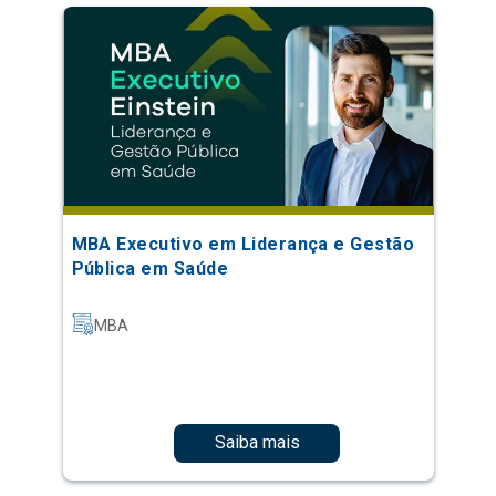
MBA Executivo em Liderança e Gestão
Pública em Saúde
MBA
Saiba mais