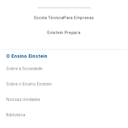
Escola Técnica
Para Empresas
Einstein Prepara
O Ensino Einstein
Sobre a Sociedade
Sobre o Ensino Einstein
Nossas Unidades
Biblioteca