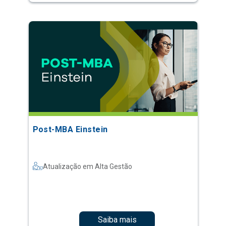
Post-MBA Einstein
Atualização em Alta Gestão
Saiba mais