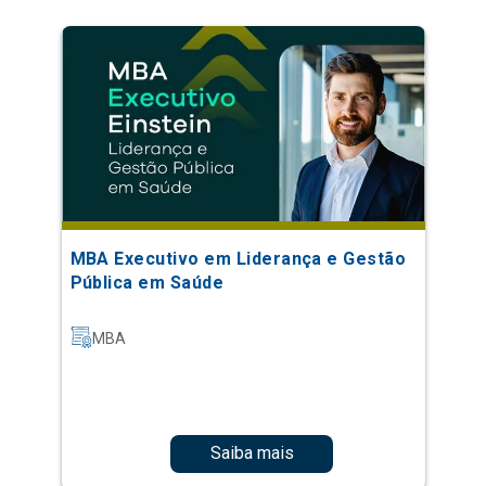
MBA Executivo em Liderança e Gestão
Pública em Saúde
MBA
Saiba mais