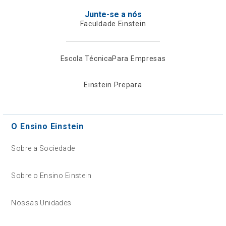
Junte-se a nós
Faculdade Einstein
Escola Técnica
Para Empresas
Einstein Prepara
O Ensino Einstein
Sobre a Sociedade
Sobre o Ensino Einstein
Nossas Unidades