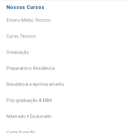
Nossos Cursos
Ensino Médio Técnico
Curso Técnico
Graduação
Preparatório Residência
Residência e Aprimoramento
Pós-graduação & MBA
Mestrado e Doutorado
Curta Duração