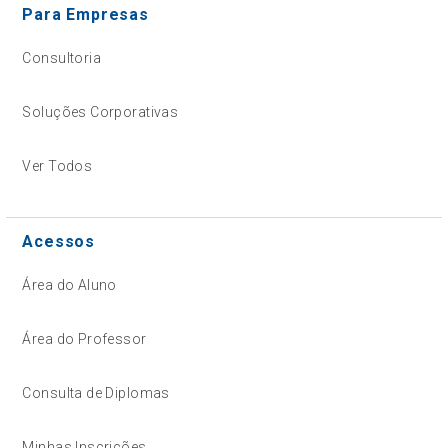
Para Empresas
Consultoria
Soluções Corporativas
Ver Todos
Acessos
Área do Aluno
Área do Professor
Consulta de Diplomas
Minhas Inscrições