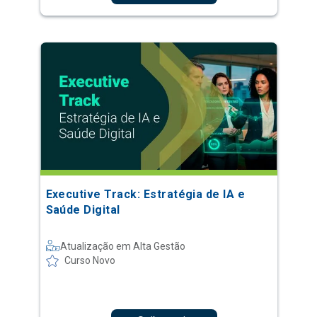
Executive Track: Estratégia de IA e
Saúde Digital
Atualização em Alta Gestão
Curso Novo