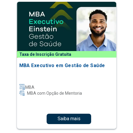
Taxa de Inscrição Gratuita
MBA Executivo em Gestão de Saúde
MBA
MBA com Opção de Mentoria
Saiba mais