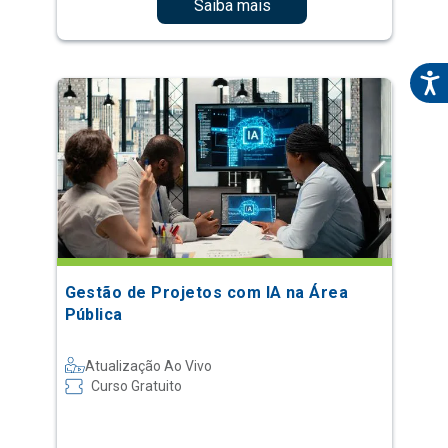
Saiba mais
Gestão de Projetos com IA na Área
Pública
Atualização Ao Vivo
Curso Gratuito