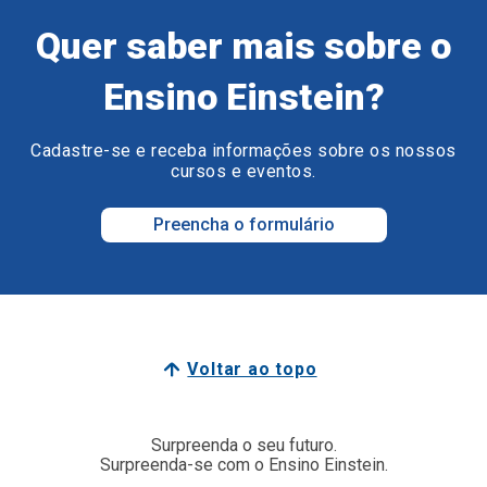
Quer saber mais sobre o
Ensino Einstein?
Cadastre-se e receba informações sobre os nossos
cursos e eventos.
Preencha o formulário
Voltar ao topo
Surpreenda o seu futuro.
Surpreenda-se com o Ensino Einstein.