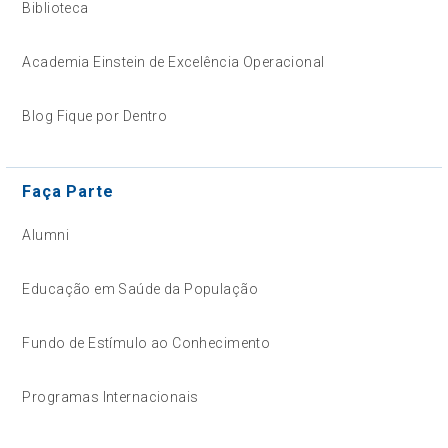
Biblioteca
Academia Einstein de Excelência Operacional
Blog Fique por Dentro
Faça Parte
Alumni
Educação em Saúde da População
Fundo de Estímulo ao Conhecimento
Programas Internacionais