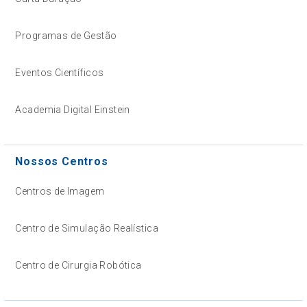
Programas de Gestão
Eventos Científicos
Academia Digital Einstein
Nossos Centros
Centros de Imagem
Centro de Simulação Realística
Centro de Cirurgia Robótica