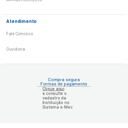
Atendimento
Fale Conosco
Ouvidoria
Compra segura
Formas de pagamento
Clique aqui
e consulte o
cadastro da
Instituição no
Sistema e-Mec