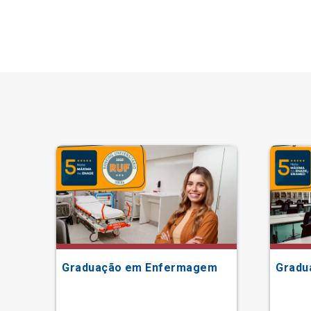
Graduação em Enfermagem
Gradu