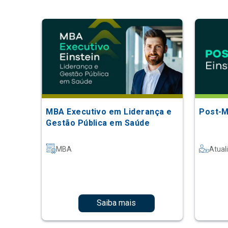
MBA Executivo em Liderança e
Post-M
Gestão Pública em Saúde
MBA
Atual
Saiba mais