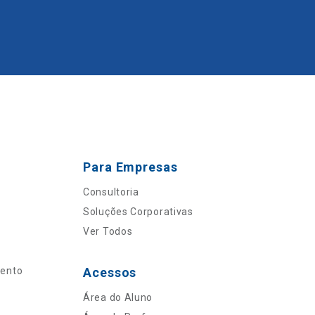
Para Empresas
Consultoria
Soluções Corporativas
Ver Todos
mento
Acessos
Área do Aluno