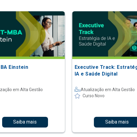
BA Einstein
Executive Track: Estraté
IA e Saúde Digital
ização em Alta Gestão
Atualização em Alta Gestão
Curso Novo
Saiba mais
Saiba mais