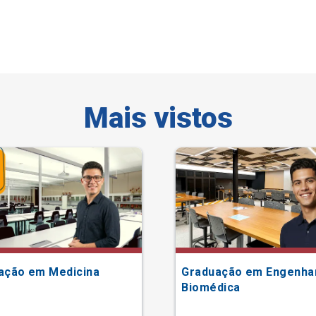
Mais vistos
ação em Medicina
Graduação em Engenha
Biomédica