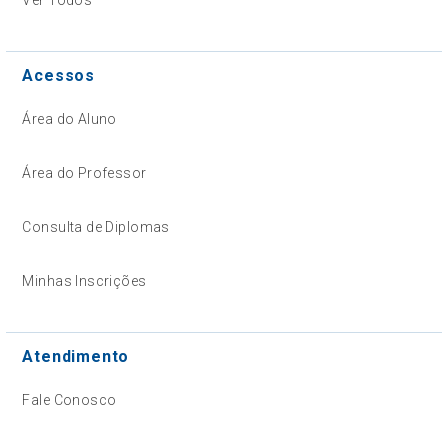
Acessos
Área do Aluno
Área do Professor
Consulta de Diplomas
Minhas Inscrições
Atendimento
Fale Conosco