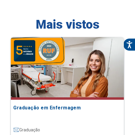
Mais vistos
Graduação em Enfermagem
Graduação