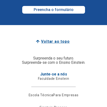
Preencha o formulário
Voltar ao topo
Surpreenda o seu futuro.
Surpreenda-se com o Ensino Einstein.
Junte-se a nós
Faculdade Einstein
Escola Técnica
Para Empresas