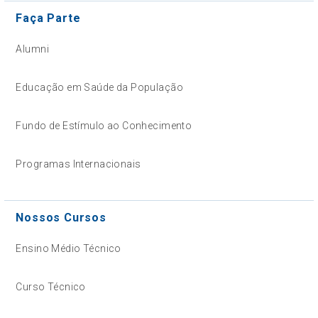
Faça Parte
Alumni
Educação em Saúde da População
Fundo de Estímulo ao Conhecimento
Programas Internacionais
Nossos Cursos
Ensino Médio Técnico
Curso Técnico