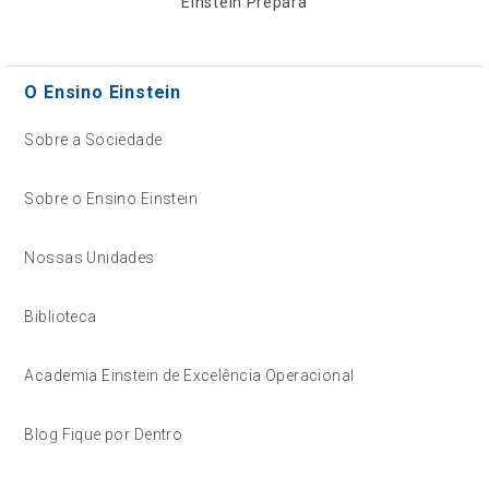
Einstein Prepara
O Ensino Einstein
Sobre a Sociedade
Sobre o Ensino Einstein
Nossas Unidades
Biblioteca
Academia Einstein de Excelência Operacional
Blog Fique por Dentro