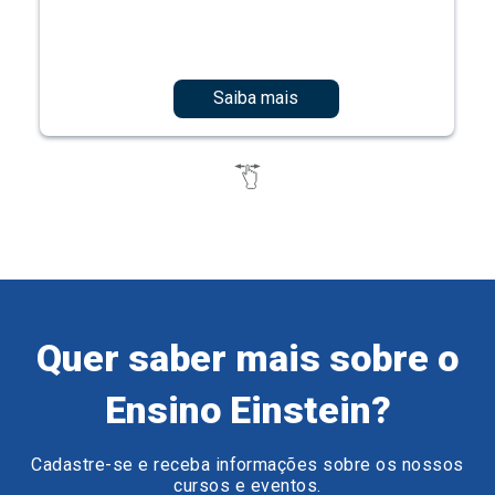
Saiba mais
Quer saber mais sobre o
Ensino Einstein?
Cadastre-se e receba informações sobre os nossos
cursos e eventos.