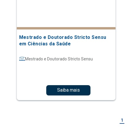
Mestrado e Doutorado Stricto Sensu
em Ciências da Saúde
Mestrado e Doutorado Stricto Sensu
Saiba mais
1