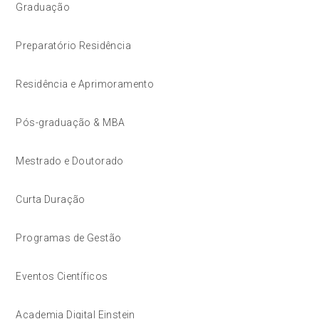
Graduação
Preparatório Residência
Residência e Aprimoramento
Pós-graduação & MBA
Mestrado e Doutorado
Curta Duração
Programas de Gestão
Eventos Científicos
Academia Digital Einstein