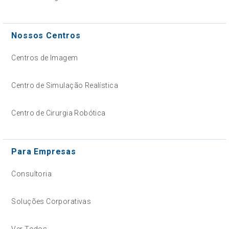
Nossos Centros
Centros de Imagem
Centro de Simulação Realística
Centro de Cirurgia Robótica
Para Empresas
Consultoria
Soluções Corporativas
Ver Todos