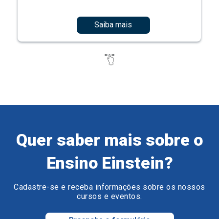
Saiba mais
Quer saber mais sobre o
Ensino Einstein?
Cadastre-se e receba informações sobre os nossos
cursos e eventos.