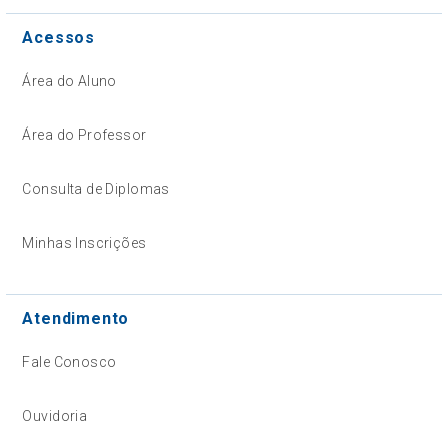
Acessos
Área do Aluno
Área do Professor
Consulta de Diplomas
Minhas Inscrições
Atendimento
Fale Conosco
Ouvidoria