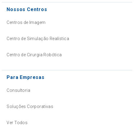
Nossos Centros
Centros de Imagem
Centro de Simulação Realística
Centro de Cirurgia Robótica
Para Empresas
Consultoria
Soluções Corporativas
Ver Todos