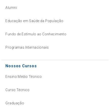
Alumni
Educação em Saúde da População
Fundo de Estímulo ao Conhecimento
Programas Internacionais
Nossos Cursos
Ensino Médio Técnico
Curso Técnico
Graduação