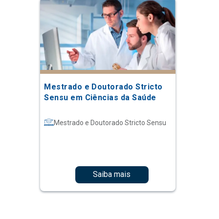
Mestrado e Doutorado Stricto
Sensu em Ciências da Saúde
Mestrado e Doutorado Stricto Sensu
Saiba mais