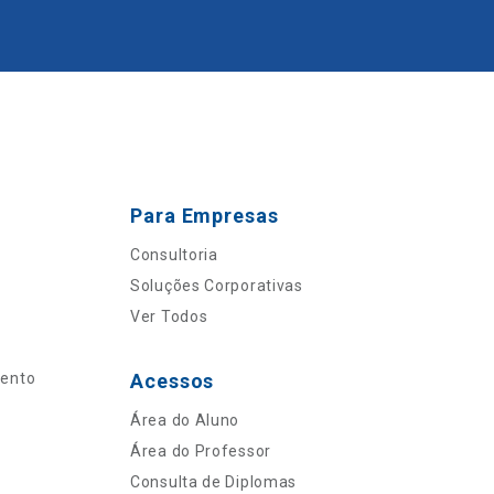
Para Empresas
Consultoria
Soluções Corporativas
Ver Todos
mento
Acessos
Área do Aluno
Área do Professor
Consulta de Diplomas