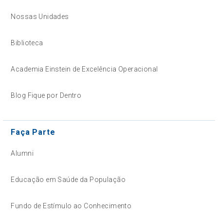
Nossas Unidades
Biblioteca
Academia Einstein de Excelência Operacional
Blog Fique por Dentro
Faça Parte
Alumni
Educação em Saúde da População
Fundo de Estímulo ao Conhecimento