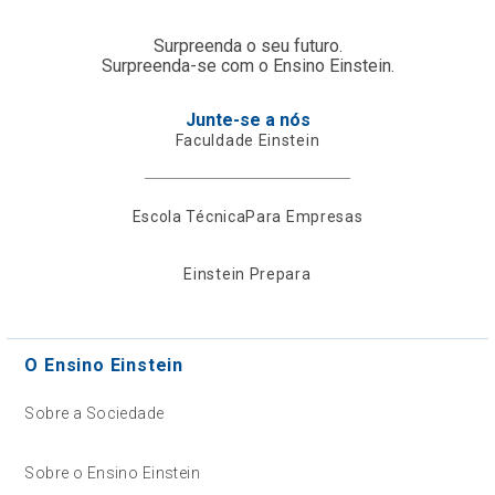
Surpreenda o seu futuro.
Surpreenda-se com o Ensino Einstein.
Junte-se a nós
Faculdade Einstein
Escola Técnica
Para Empresas
Einstein Prepara
O Ensino Einstein
Sobre a Sociedade
Sobre o Ensino Einstein