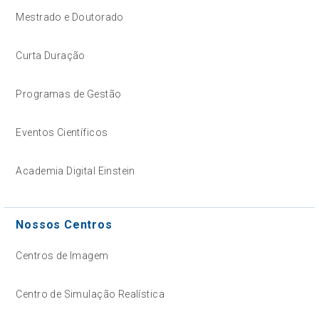
Mestrado e Doutorado
Curta Duração
Programas de Gestão
Eventos Científicos
Academia Digital Einstein
Nossos Centros
Centros de Imagem
Centro de Simulação Realística