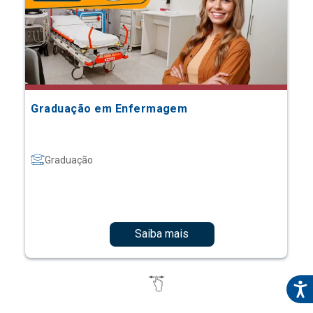
Graduação em Enfermagem
Graduação
Saiba mais