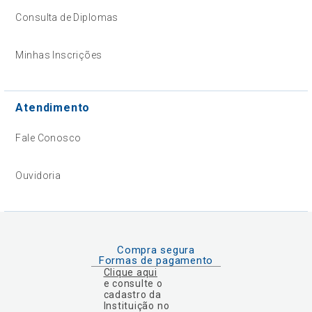
Consulta de Diplomas
Minhas Inscrições
Atendimento
Fale Conosco
Ouvidoria
Compra segura
Formas de pagamento
Clique aqui
e consulte o
cadastro da
Instituição no