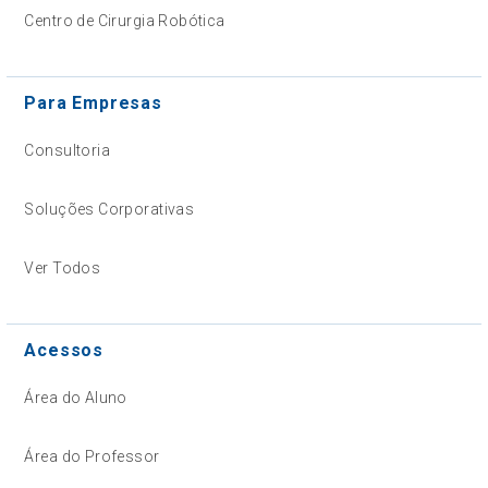
Centro de Cirurgia Robótica
Para Empresas
Consultoria
Soluções Corporativas
Ver Todos
Acessos
Área do Aluno
Área do Professor