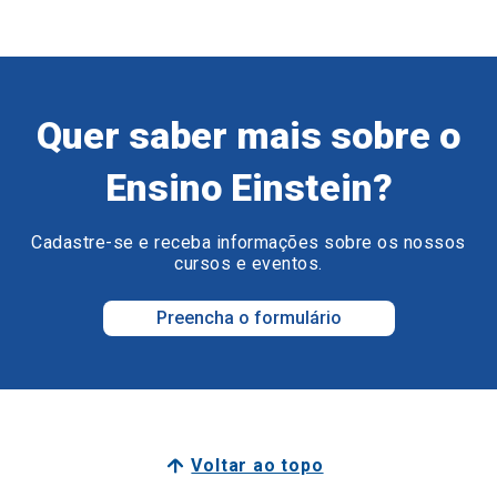
Quer saber mais sobre o
Ensino Einstein?
Cadastre-se e receba informações sobre os nossos
cursos e eventos.
Preencha o formulário
Voltar ao topo