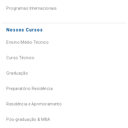
Programas Internacionais
Nossos Cursos
Ensino Médio Técnico
Curso Técnico
Graduação
Preparatório Residência
Residência e Aprimoramento
Pós-graduação & MBA