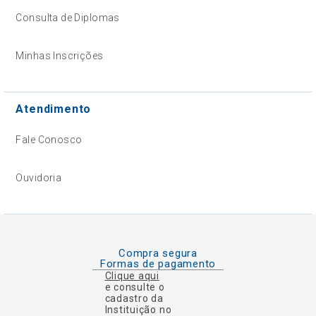
Consulta de Diplomas
Minhas Inscrições
Atendimento
Fale Conosco
Ouvidoria
Compra segura
Formas de pagamento
Clique aqui
e consulte o
cadastro da
Instituição no