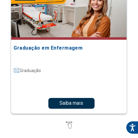
Graduação em Enfermagem
Graduação
Saiba mais