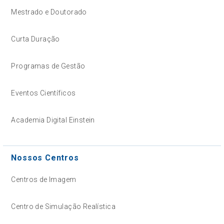
Mestrado e Doutorado
Curta Duração
Programas de Gestão
Eventos Científicos
Academia Digital Einstein
Nossos Centros
Centros de Imagem
Centro de Simulação Realística