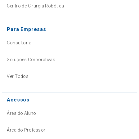
Centro de Cirurgia Robótica
Para Empresas
Consultoria
Soluções Corporativas
Ver Todos
Acessos
Área do Aluno
Área do Professor