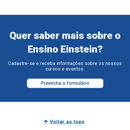
Quer saber mais sobre o
Ensino Einstein?
Cadastre-se e receba informações sobre os nossos
cursos e eventos.
Preencha o formulário
Voltar ao topo