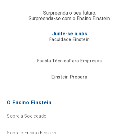
Surpreenda o seu futuro.
Surpreenda-se com o Ensino Einstein.
Junte-se a nós
Faculdade Einstein
Escola Técnica
Para Empresas
Einstein Prepara
O Ensino Einstein
Sobre a Sociedade
Sobre o Ensino Einstein