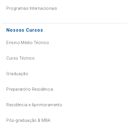
Programas Internacionais
Nossos Cursos
Ensino Médio Técnico
Curso Técnico
Graduação
Preparatório Residência
Residência e Aprimoramento
Pós-graduação & MBA