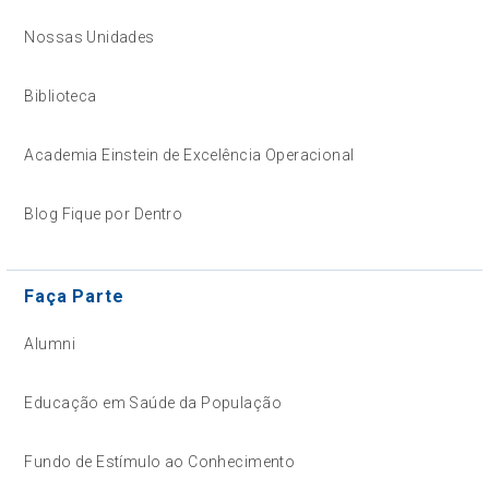
Nossas Unidades
Biblioteca
Academia Einstein de Excelência Operacional
Blog Fique por Dentro
Faça Parte
Alumni
Educação em Saúde da População
Fundo de Estímulo ao Conhecimento