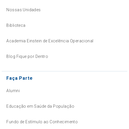
Nossas Unidades
Biblioteca
Academia Einstein de Excelência Operacional
Blog Fique por Dentro
Faça Parte
Alumni
Educação em Saúde da População
Fundo de Estímulo ao Conhecimento