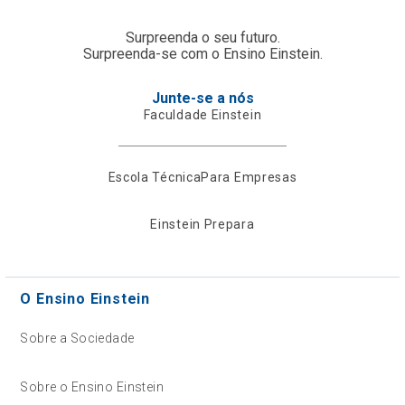
Surpreenda o seu futuro.
Surpreenda-se com o Ensino Einstein.
Junte-se a nós
Faculdade Einstein
Escola Técnica
Para Empresas
Einstein Prepara
O Ensino Einstein
Sobre a Sociedade
Sobre o Ensino Einstein