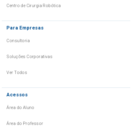
Centro de Cirurgia Robótica
Para Empresas
Consultoria
Soluções Corporativas
Ver Todos
Acessos
Área do Aluno
Área do Professor