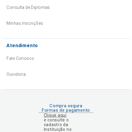
Consulta de Diplomas
Minhas Inscrições
Atendimento
Fale Conosco
Ouvidoria
Compra segura
Formas de pagamento
Clique aqui
e consulte o
cadastro da
Instituição no