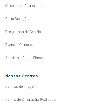
Mestrado e Doutorado
Curta Duração
Programas de Gestão
Eventos Científicos
Academia Digital Einstein
Nossos Centros
Centros de Imagem
Centro de Simulação Realística