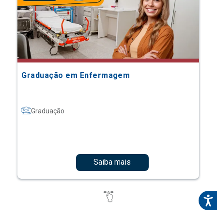
Graduação em Enfermagem
Graduação
Saiba mais