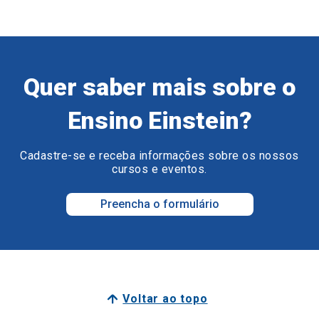
Quer saber mais sobre o
Ensino Einstein?
Cadastre-se e receba informações sobre os nossos
cursos e eventos.
Preencha o formulário
Voltar ao topo