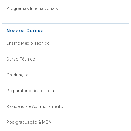
Programas Internacionais
Nossos Cursos
Ensino Médio Técnico
Curso Técnico
Graduação
Preparatório Residência
Residência e Aprimoramento
Pós-graduação & MBA