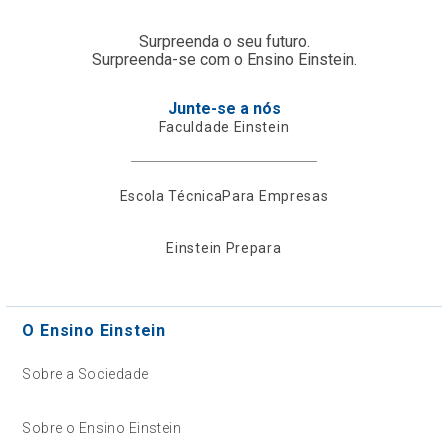
Surpreenda o seu futuro.
Surpreenda-se com o Ensino Einstein.
Junte-se a nós
Faculdade Einstein
Escola Técnica
Para Empresas
Einstein Prepara
O Ensino Einstein
Sobre a Sociedade
Sobre o Ensino Einstein