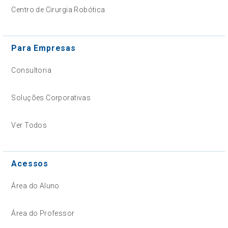
Centro de Cirurgia Robótica
Para Empresas
Consultoria
Soluções Corporativas
Ver Todos
Acessos
Área do Aluno
Área do Professor