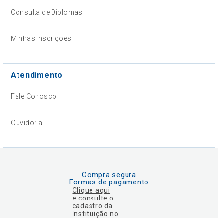
Consulta de Diplomas
Minhas Inscrições
Atendimento
Fale Conosco
Ouvidoria
Compra segura
Formas de pagamento
Clique aqui
e consulte o
cadastro da
Instituição no