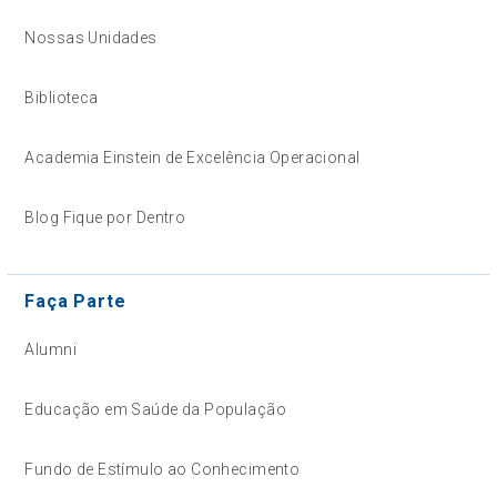
Nossas Unidades
Biblioteca
Academia Einstein de Excelência Operacional
Blog Fique por Dentro
Faça Parte
Alumni
Educação em Saúde da População
Fundo de Estímulo ao Conhecimento