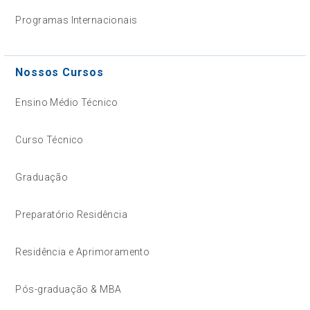
Programas Internacionais
Nossos Cursos
Ensino Médio Técnico
Curso Técnico
Graduação
Preparatório Residência
Residência e Aprimoramento
Pós-graduação & MBA