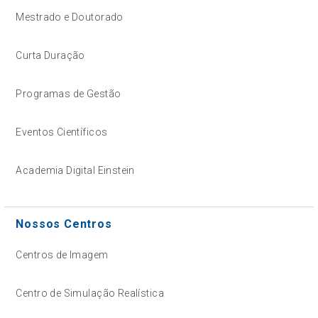
Mestrado e Doutorado
Curta Duração
Programas de Gestão
Eventos Científicos
Academia Digital Einstein
Nossos Centros
Centros de Imagem
Centro de Simulação Realística