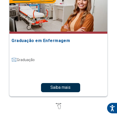
Graduação em Enfermagem
Graduação
Saiba mais