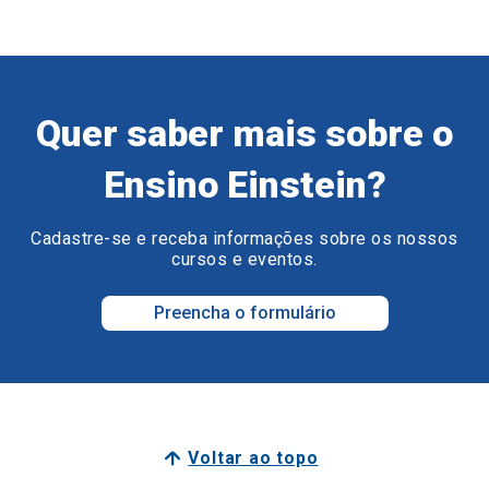
Quer saber mais sobre o
Ensino Einstein?
Cadastre-se e receba informações sobre os nossos
cursos e eventos.
Preencha o formulário
Voltar ao topo