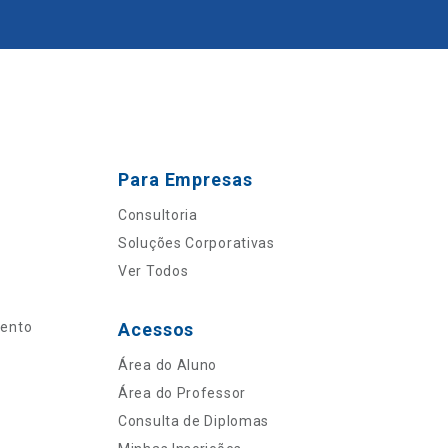
Para Empresas
Consultoria
Soluções Corporativas
Ver Todos
mento
Acessos
Área do Aluno
Área do Professor
Consulta de Diplomas