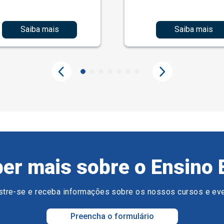
Saiba mais
Saiba mais
er mais sobre o Ensino 
tre-se e receba informações sobre os nossos cursos e ev
Preencha o formulário