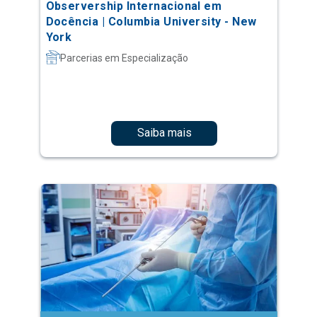
Observership Internacional em
Docência | Columbia University - New
York
Parcerias em Especialização
Saiba mais