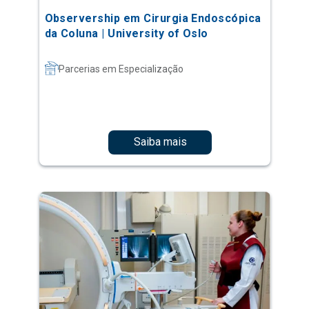
Observership em Cirurgia Endoscópica
da Coluna | University of Oslo
Parcerias em Especialização
Saiba mais