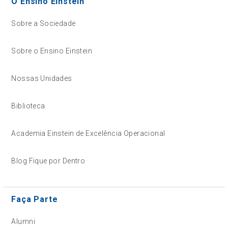
O Ensino Einstein
Sobre a Sociedade
Sobre o Ensino Einstein
Nossas Unidades
Biblioteca
Academia Einstein de Excelência Operacional
Blog Fique por Dentro
Faça Parte
Alumni