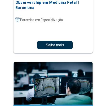
Observership em Medicina Fetal |
Barcelona
Parcerias em Especialização
Saiba mais