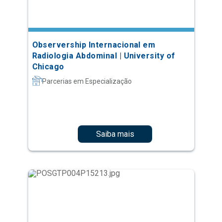
Observership Internacional em
Radiologia Abdominal | University of
Chicago
Parcerias em Especialização
Saiba mais