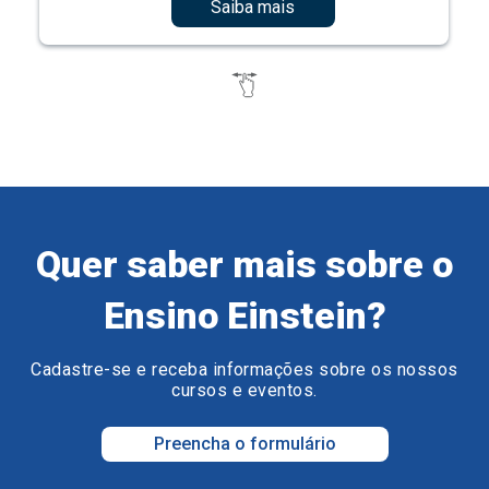
Saiba mais
Quer saber mais sobre o
Ensino Einstein?
Cadastre-se e receba informações sobre os nossos
cursos e eventos.
Preencha o formulário