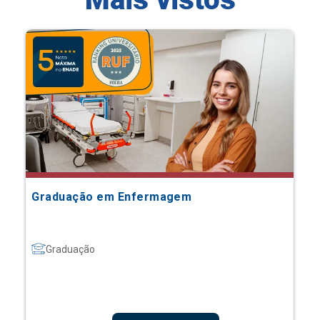
Graduação em Enfermagem
Graduação