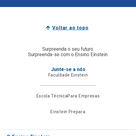
Voltar ao topo
Surpreenda o seu futuro.
Surpreenda-se com o Ensino Einstein.
Junte-se a nós
Faculdade Einstein
Escola Técnica
Para Empresas
Einstein Prepara