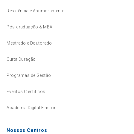
Residência e Aprimoramento
Pós-graduação & MBA
Mestrado e Doutorado
Curta Duração
Programas de Gestão
Eventos Científicos
Academia Digital Einstein
Nossos Centros