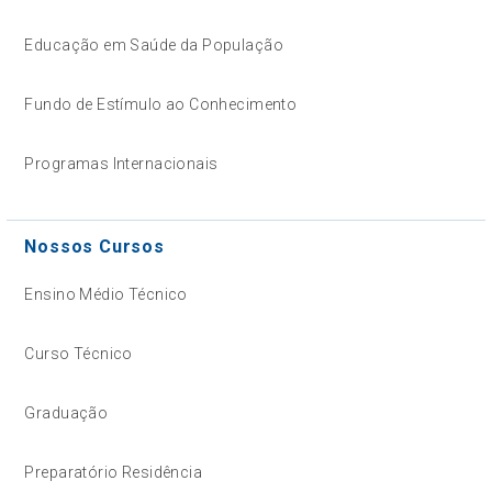
Educação em Saúde da População
Fundo de Estímulo ao Conhecimento
Programas Internacionais
Nossos Cursos
Ensino Médio Técnico
Curso Técnico
Graduação
Preparatório Residência