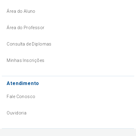
Área do Aluno
Área do Professor
Consulta de Diplomas
Minhas Inscrições
Atendimento
Fale Conosco
Ouvidoria