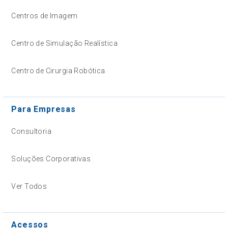
Centros de Imagem
Centro de Simulação Realística
Centro de Cirurgia Robótica
Para Empresas
Consultoria
Soluções Corporativas
Ver Todos
Acessos