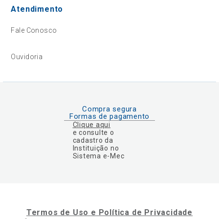
Atendimento
Fale Conosco
Ouvidoria
Compra segura
Formas de pagamento
Clique aqui
e consulte o
cadastro da
Instituição no
Sistema e-Mec
Termos de Uso e Política de Privacidade