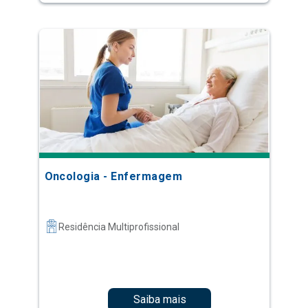
Oncologia - Enfermagem
Residência Multiprofissional
Saiba mais