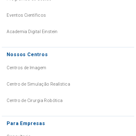
Eventos Científicos
Academia Digital Einstein
Nossos Centros
Centros de Imagem
Centro de Simulação Realística
Centro de Cirurgia Robótica
Para Empresas