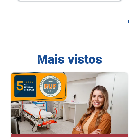
1
Mais vistos