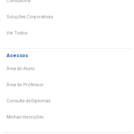
Consultoria
Soluções Corporativas
Ver Todos
Acessos
Área do Aluno
Área do Professor
Consulta de Diplomas
Minhas Inscrições