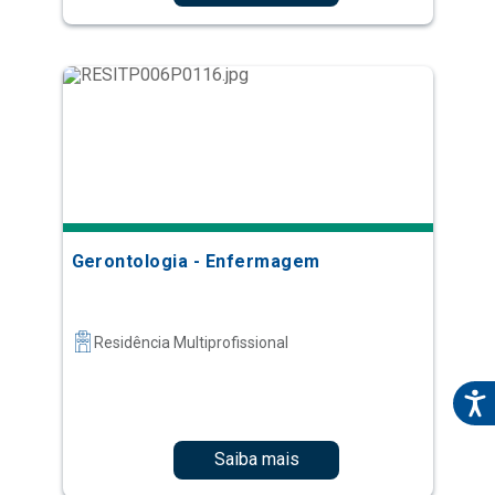
Gerontologia - Enfermagem
Residência Multiprofissional
Saiba mais