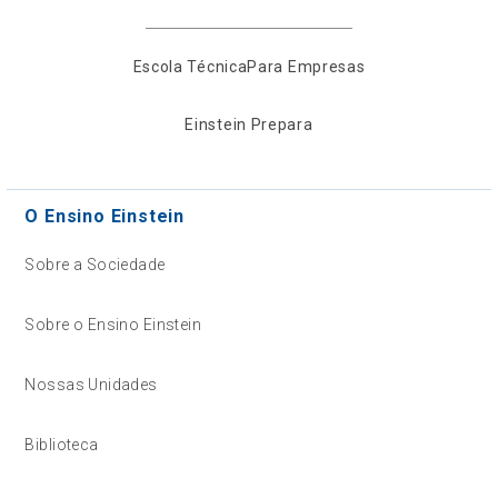
Escola Técnica
Para Empresas
Einstein Prepara
O Ensino Einstein
Sobre a Sociedade
Sobre o Ensino Einstein
Nossas Unidades
Biblioteca