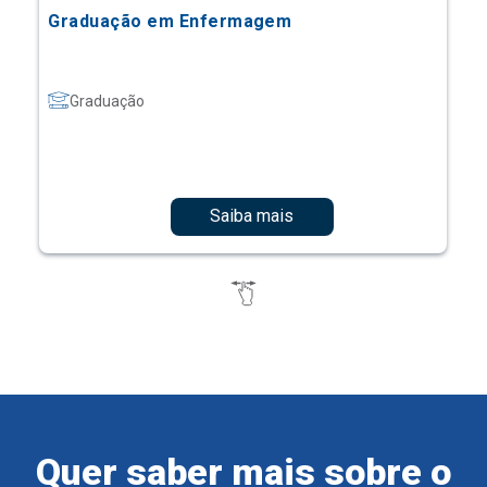
Graduação em Enfermagem
Graduação
Saiba mais
Quer saber mais sobre o