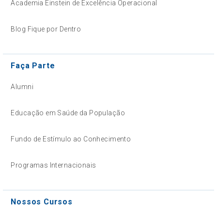
Academia Einstein de Excelência Operacional
Blog Fique por Dentro
Faça Parte
Alumni
Educação em Saúde da População
Fundo de Estímulo ao Conhecimento
Programas Internacionais
Nossos Cursos