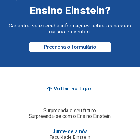
Ensino Einstein?
Cadastre-se e receba informações sobre os nossos
cursos e eventos.
Preencha o formulário
Voltar ao topo
Surpreenda o seu futuro.
Surpreenda-se com o Ensino Einstein.
Junte-se a nós
Faculdade Einstein