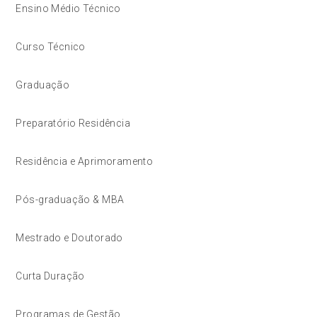
Ensino Médio Técnico
Curso Técnico
Graduação
Preparatório Residência
Residência e Aprimoramento
Pós-graduação & MBA
Mestrado e Doutorado
Curta Duração
Programas de Gestão