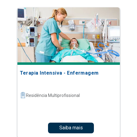
Terapia Intensiva - Enfermagem
Residência Multiprofissional
Saiba mais