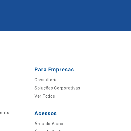
Para Empresas
Consultoria
Soluções Corporativas
Ver Todos
mento
Acessos
Área do Aluno