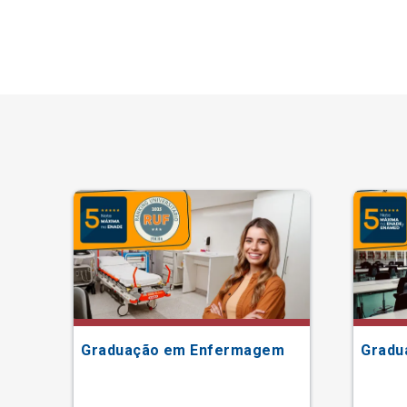
Graduação em Enfermagem
Gradu