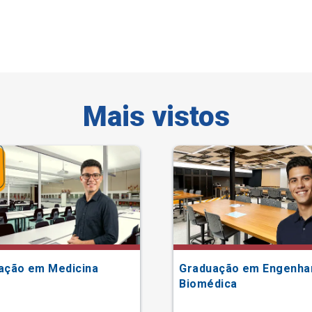
Mais vistos
ação em Medicina
Graduação em Engenha
Biomédica