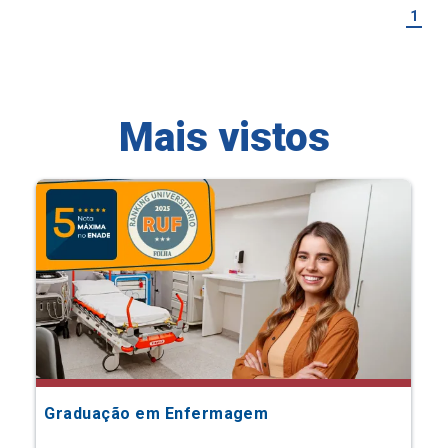
1
Mais vistos
Graduação em Enfermagem