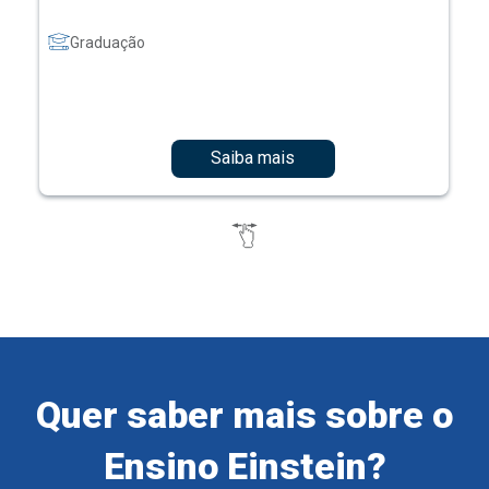
Graduação
Saiba mais
Quer saber mais sobre o
Ensino Einstein?