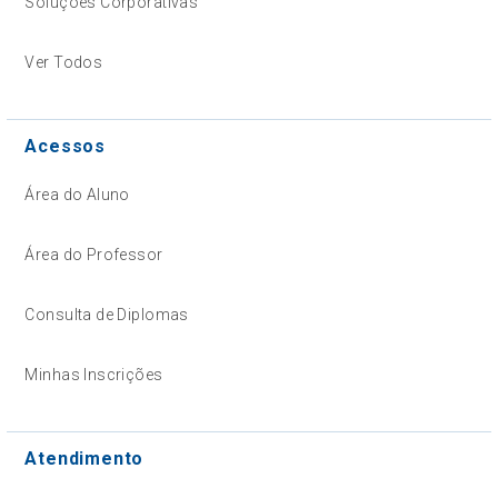
Soluções Corporativas
Ver Todos
Acessos
Área do Aluno
Área do Professor
Consulta de Diplomas
Minhas Inscrições
Atendimento