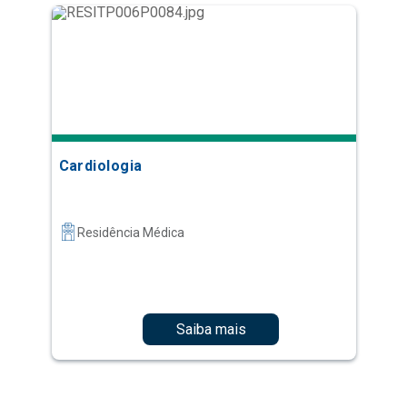
Cardiologia
Residência Médica
Saiba mais