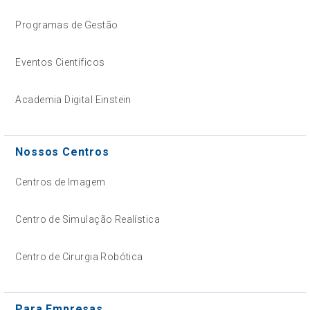
Programas de Gestão
Eventos Científicos
Academia Digital Einstein
Nossos Centros
Centros de Imagem
Centro de Simulação Realística
Centro de Cirurgia Robótica
Para Empresas