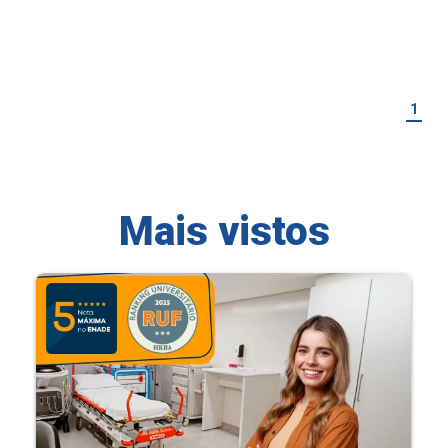
1
Mais vistos