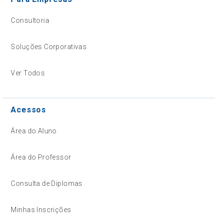
Consultoria
Soluções Corporativas
Ver Todos
Acessos
Área do Aluno
Área do Professor
Consulta de Diplomas
Minhas Inscrições