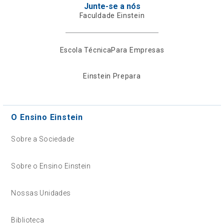
Junte-se a nós
Faculdade Einstein
Escola Técnica
Para Empresas
Einstein Prepara
O Ensino Einstein
Sobre a Sociedade
Sobre o Ensino Einstein
Nossas Unidades
Biblioteca