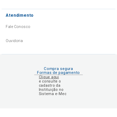
Atendimento
Fale Conosco
Ouvidoria
Compra segura
Formas de pagamento
Clique aqui
e consulte o
cadastro da
Instituição no
Sistema e-Mec