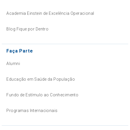
Academia Einstein de Excelência Operacional
Blog Fique por Dentro
Faça Parte
Alumni
Educação em Saúde da População
Fundo de Estímulo ao Conhecimento
Programas Internacionais