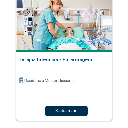
Terapia Intensiva - Enfermagem
Residência Multiprofissional
Saiba mais