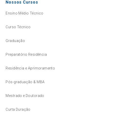
Nossos Cursos
Ensino Médio Técnico
Curso Técnico
Graduação
Preparatório Residência
Residência e Aprimoramento
Pós-graduação & MBA
Mestrado e Doutorado
Curta Duração