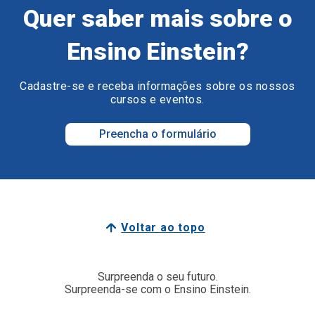
Quer saber mais sobre o
Ensino Einstein?
Cadastre-se e receba informações sobre os nossos
cursos e eventos.
Preencha o formulário
Voltar ao topo
Surpreenda o seu futuro.
Surpreenda-se com o Ensino Einstein.