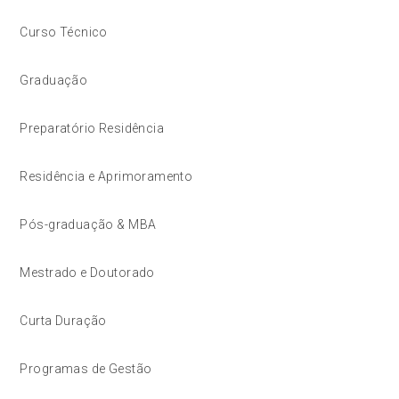
Curso Técnico
Graduação
Preparatório Residência
Residência e Aprimoramento
Pós-graduação & MBA
Mestrado e Doutorado
Curta Duração
Programas de Gestão