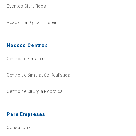
Eventos Científicos
Academia Digital Einstein
Nossos Centros
Centros de Imagem
Centro de Simulação Realística
Centro de Cirurgia Robótica
Para Empresas
Consultoria