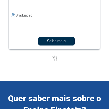
Graduação
Saiba mais
Quer saber mais sobre o