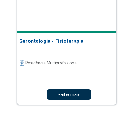
Gerontologia - Fisioterapia
Residência Multiprofissional
Saiba mais