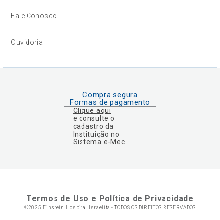
Fale Conosco
Ouvidoria
Compra segura
Formas de pagamento
Clique aqui
e consulte o
cadastro da
Instituição no
Sistema e-Mec
Termos de Uso e Política de Privacidade
©2025 Einstein Hospital Israelita -
TODOS OS DIREITOS RESERVADOS