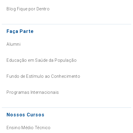
Blog Fique por Dentro
Faça Parte
Alumni
Educação em Saúde da População
Fundo de Estímulo ao Conhecimento
Programas Internacionais
Nossos Cursos
Ensino Médio Técnico