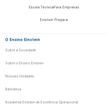
Escola Técnica
Para Empresas
Einstein Prepara
O Ensino Einstein
Sobre a Sociedade
Sobre o Ensino Einstein
Nossas Unidades
Biblioteca
Academia Einstein de Excelência Operacional