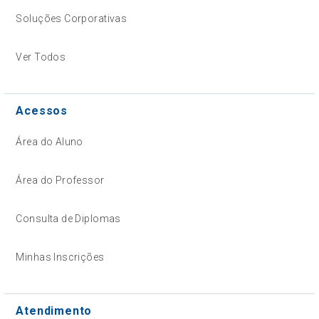
Soluções Corporativas
Ver Todos
Acessos
Área do Aluno
Área do Professor
Consulta de Diplomas
Minhas Inscrições
Atendimento