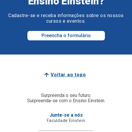
Ensino Einstein?
Cadastre-se e receba informações sobre os nossos
cursos e eventos.
Preencha o formulário
Voltar ao topo
Surpreenda o seu futuro.
Surpreenda-se com o Ensino Einstein.
Junte-se a nós
Faculdade Einstein