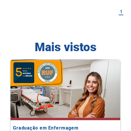
1
Mais vistos
Graduação em Enfermagem