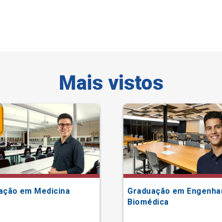
Mais vistos
ação em Medicina
Graduação em Engenha
Biomédica