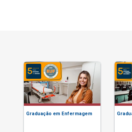
Graduação em Enfermagem
Gradu