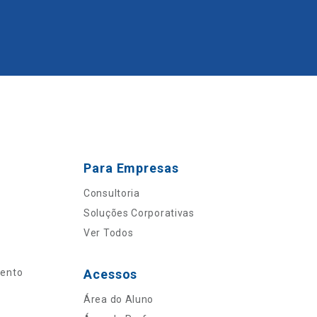
Para Empresas
Consultoria
Soluções Corporativas
Ver Todos
mento
Acessos
Área do Aluno