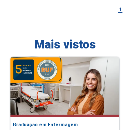
1
Mais vistos
Graduação em Enfermagem