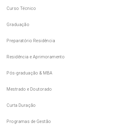
Curso Técnico
Graduação
Preparatório Residência
Residência e Aprimoramento
Pós-graduação & MBA
Mestrado e Doutorado
Curta Duração
Programas de Gestão