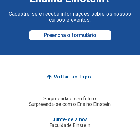
Cadastre-se e receba informações sobre os nossos
cursos e eventos.
Preencha o formulário
Voltar ao topo
Surpreenda o seu futuro.
Surpreenda-se com o Ensino Einstein.
Junte-se a nós
Faculdade Einstein