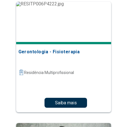
Gerontologia - Fisioterapia
Residência Multiprofissional
Saiba mais