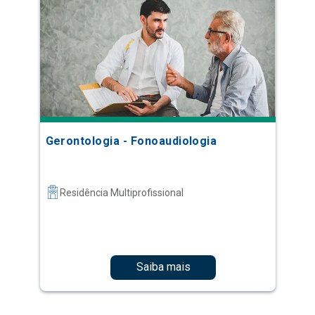
Gerontologia - Fonoaudiologia
Residência Multiprofissional
Saiba mais