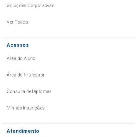
Soluções Corporativas
Ver Todos
Acessos
Área do Aluno
Área do Professor
Consulta de Diplomas
Minhas Inscrições
Atendimento