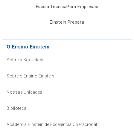
Escola Técnica
Para Empresas
Einstein Prepara
O Ensino Einstein
Sobre a Sociedade
Sobre o Ensino Einstein
Nossas Unidades
Biblioteca
Academia Einstein de Excelência Operacional