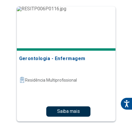
Gerontologia - Enfermagem
Residência Multiprofissional
Saiba mais