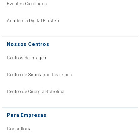
Eventos Científicos
Academia Digital Einstein
Nossos Centros
Centros de Imagem
Centro de Simulação Realística
Centro de Cirurgia Robótica
Para Empresas
Consultoria