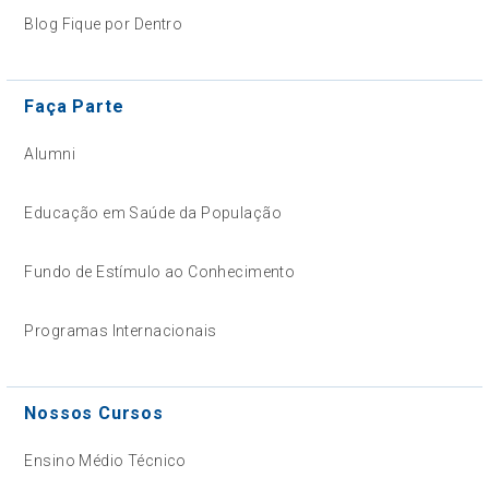
Blog Fique por Dentro
Faça Parte
Alumni
Educação em Saúde da População
Fundo de Estímulo ao Conhecimento
Programas Internacionais
Nossos Cursos
Ensino Médio Técnico