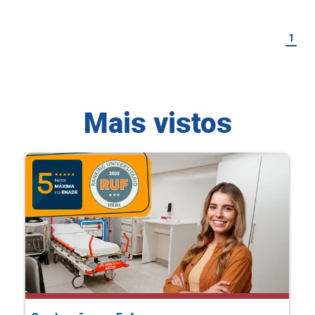
1
Mais vistos