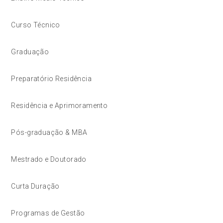
Curso Técnico
Graduação
Preparatório Residência
Residência e Aprimoramento
Pós-graduação & MBA
Mestrado e Doutorado
Curta Duração
Programas de Gestão