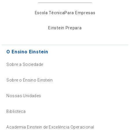
Escola Técnica
Para Empresas
Einstein Prepara
O Ensino Einstein
Sobre a Sociedade
Sobre o Ensino Einstein
Nossas Unidades
Biblioteca
Academia Einstein de Excelência Operacional