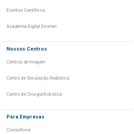
Eventos Científicos
Academia Digital Einstein
Nossos Centros
Centros de Imagem
Centro de Simulação Realística
Centro de Cirurgia Robótica
Para Empresas
Consultoria