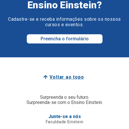
Ensino Einstein?
Cadastre-se e receba informações sobre os nossos
cursos e eventos.
Preencha o formulário
Voltar ao topo
Surpreenda o seu futuro.
Surpreenda-se com o Ensino Einstein.
Junte-se a nós
Faculdade Einstein