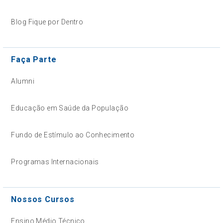
Blog Fique por Dentro
Faça Parte
Alumni
Educação em Saúde da População
Fundo de Estímulo ao Conhecimento
Programas Internacionais
Nossos Cursos
Ensino Médio Técnico