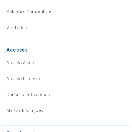
Soluções Corporativas
Ver Todos
Acessos
Área do Aluno
Área do Professor
Consulta de Diplomas
Minhas Inscrições