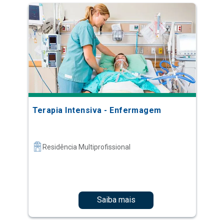
Terapia Intensiva - Enfermagem
Residência Multiprofissional
Saiba mais