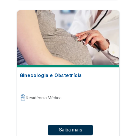
Ginecologia e Obstetrícia
Residência Médica
Saiba mais