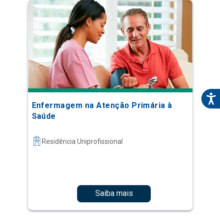
Enfermagem na Atenção Primária à
Saúde
Residência Uniprofissional
Saiba mais