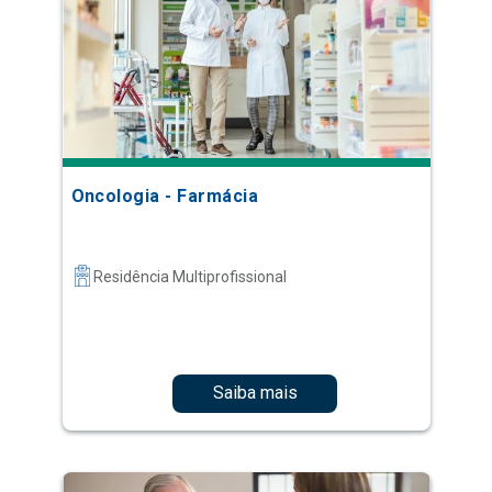
Oncologia - Farmácia
Residência Multiprofissional
Saiba mais