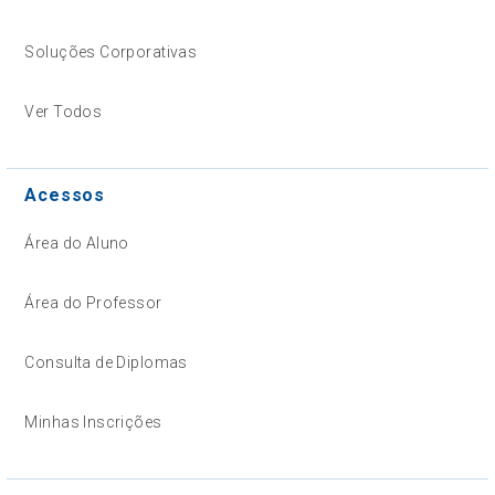
Soluções Corporativas
Ver Todos
Acessos
Área do Aluno
Área do Professor
Consulta de Diplomas
Minhas Inscrições