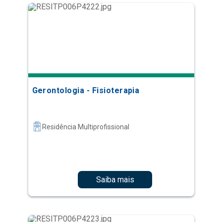
Gerontologia - Fisioterapia
Residência Multiprofissional
Saiba mais