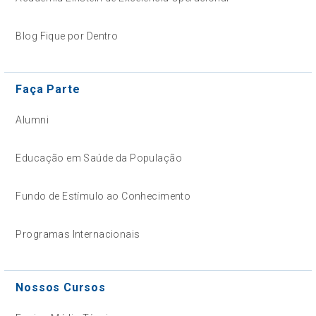
Blog Fique por Dentro
Faça Parte
Alumni
Educação em Saúde da População
Fundo de Estímulo ao Conhecimento
Programas Internacionais
Nossos Cursos