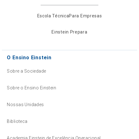
Escola Técnica
Para Empresas
Einstein Prepara
O Ensino Einstein
Sobre a Sociedade
Sobre o Ensino Einstein
Nossas Unidades
Biblioteca
Academia Einstein de Excelência Operacional