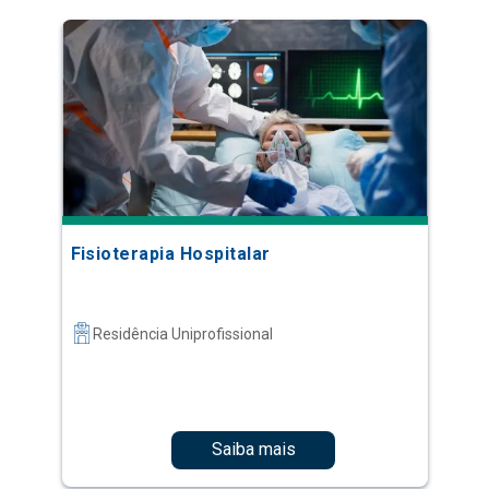
Fisioterapia Hospitalar
Residência Uniprofissional
Saiba mais