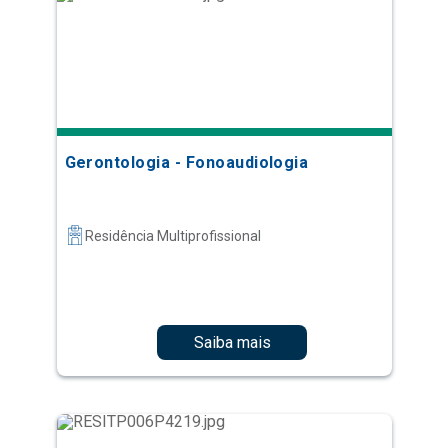
Gerontologia - Fonoaudiologia
Residência Multiprofissional
Saiba mais