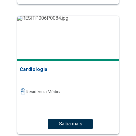
Cardiologia
Residência Médica
Saiba mais