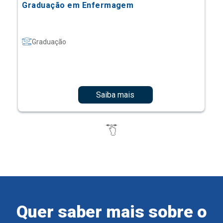
Graduação em Enfermagem
Graduação
Saiba mais
Quer saber mais sobre o