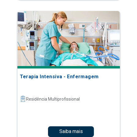
Terapia Intensiva - Enfermagem
Residência Multiprofissional
Saiba mais