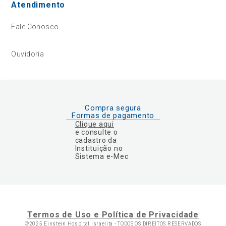
Atendimento
Fale Conosco
Ouvidoria
Compra segura
Formas de pagamento
Clique aqui
e consulte o
cadastro da
Instituição no
Sistema e-Mec
Termos de Uso e Política de Privacidade
©2025 Einstein Hospital Israelita -
TODOS OS DIREITOS RESERVADOS