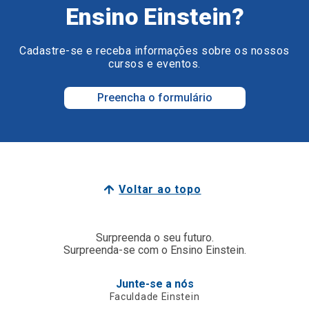
Ensino Einstein?
Cadastre-se e receba informações sobre os nossos
cursos e eventos.
Preencha o formulário
Voltar ao topo
Surpreenda o seu futuro.
Surpreenda-se com o Ensino Einstein.
Junte-se a nós
Faculdade Einstein