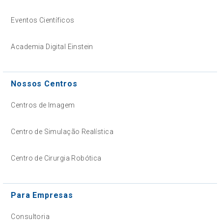
Eventos Científicos
Academia Digital Einstein
Nossos Centros
Centros de Imagem
Centro de Simulação Realística
Centro de Cirurgia Robótica
Para Empresas
Consultoria