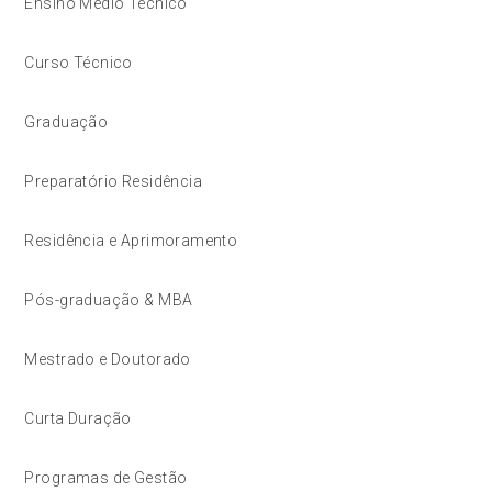
Ensino Médio Técnico
Curso Técnico
Graduação
Preparatório Residência
Residência e Aprimoramento
Pós-graduação & MBA
Mestrado e Doutorado
Curta Duração
Programas de Gestão