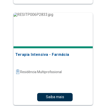
Terapia Intensiva - Farmácia
Residência Multiprofissional
Saiba mais