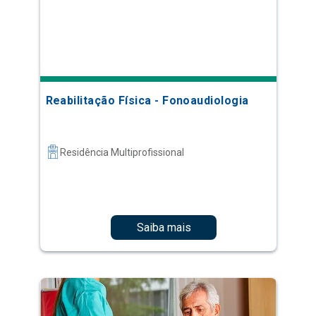
Reabilitação Física - Fonoaudiologia
Residência Multiprofissional
Saiba mais