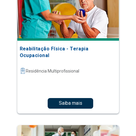
Reabilitação Física - Terapia
Ocupacional
Residência Multiprofissional
Saiba mais