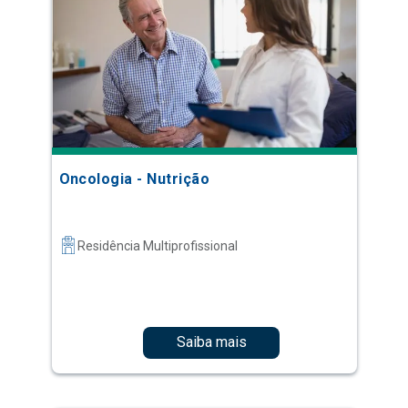
Oncologia - Nutrição
Residência Multiprofissional
Saiba mais