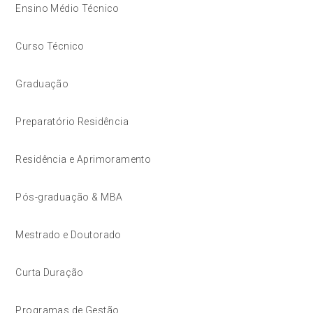
Ensino Médio Técnico
Curso Técnico
Graduação
Preparatório Residência
Residência e Aprimoramento
Pós-graduação & MBA
Mestrado e Doutorado
Curta Duração
Programas de Gestão