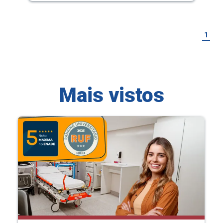
1
Mais vistos