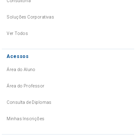
Consultoria
Soluções Corporativas
Ver Todos
Acessos
Área do Aluno
Área do Professor
Consulta de Diplomas
Minhas Inscrições