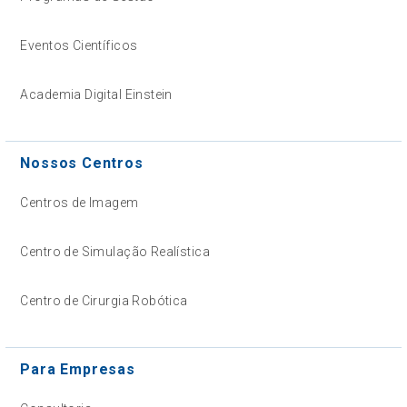
Eventos Científicos
Academia Digital Einstein
Nossos Centros
Centros de Imagem
Centro de Simulação Realística
Centro de Cirurgia Robótica
Para Empresas