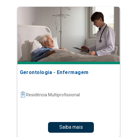
Gerontologia - Enfermagem
Residência Multiprofissional
Saiba mais