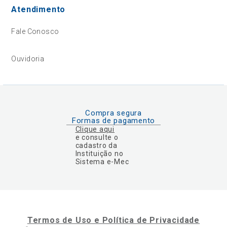
Atendimento
Fale Conosco
Ouvidoria
Compra segura
Formas de pagamento
Clique aqui
e consulte o
cadastro da
Instituição no
Sistema e-Mec
Termos de Uso e Política de Privacidade