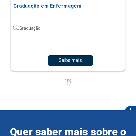
Graduação em Enfermagem
Graduação
Saiba mais
Quer saber mais sobre o