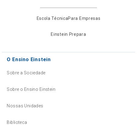
Escola Técnica
Para Empresas
Einstein Prepara
O Ensino Einstein
Sobre a Sociedade
Sobre o Ensino Einstein
Nossas Unidades
Biblioteca