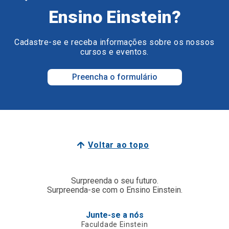
Ensino Einstein?
Cadastre-se e receba informações sobre os nossos
cursos e eventos.
Preencha o formulário
Voltar ao topo
Surpreenda o seu futuro.
Surpreenda-se com o Ensino Einstein.
Junte-se a nós
Faculdade Einstein