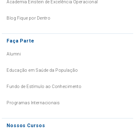
Academia Einstein de Excelência Operacional
Blog Fique por Dentro
Faça Parte
Alumni
Educação em Saúde da População
Fundo de Estímulo ao Conhecimento
Programas Internacionais
Nossos Cursos