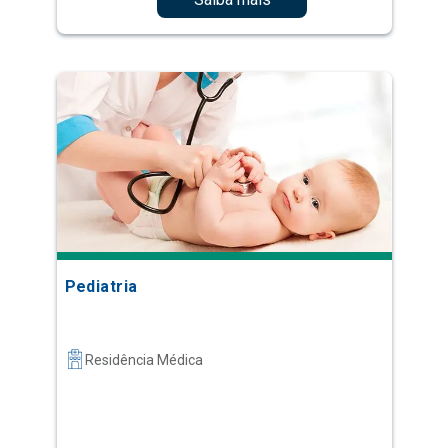
Pediatria
Residência Médica