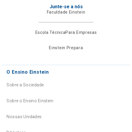
Junte-se a nós
Faculdade Einstein
Escola Técnica
Para Empresas
Einstein Prepara
O Ensino Einstein
Sobre a Sociedade
Sobre o Ensino Einstein
Nossas Unidades