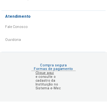
Atendimento
Fale Conosco
Ouvidoria
Compra segura
Formas de pagamento
Clique aqui
e consulte o
cadastro da
Instituição no
Sistema e-Mec