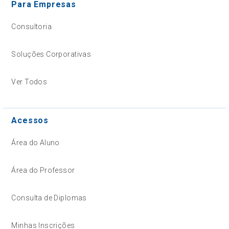
Para Empresas
Consultoria
Soluções Corporativas
Ver Todos
Acessos
Área do Aluno
Área do Professor
Consulta de Diplomas
Minhas Inscrições