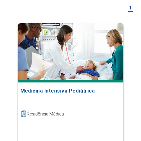
1
Medicina Intensiva Pediátrica
Residência Médica