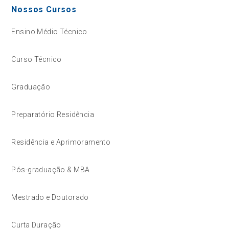
Nossos Cursos
Ensino Médio Técnico
Curso Técnico
Graduação
Preparatório Residência
Residência e Aprimoramento
Pós-graduação & MBA
Mestrado e Doutorado
Curta Duração