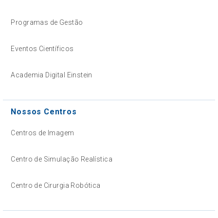
Programas de Gestão
Eventos Científicos
Academia Digital Einstein
Nossos Centros
Centros de Imagem
Centro de Simulação Realística
Centro de Cirurgia Robótica