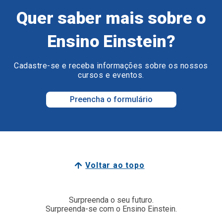
Quer saber mais sobre o
Ensino Einstein?
Cadastre-se e receba informações sobre os nossos
cursos e eventos.
Preencha o formulário
Voltar ao topo
Surpreenda o seu futuro.
Surpreenda-se com o Ensino Einstein.