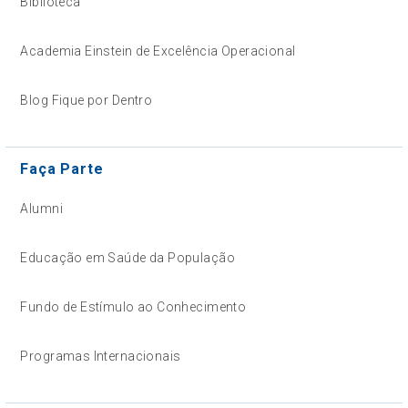
Biblioteca
Academia Einstein de Excelência Operacional
Blog Fique por Dentro
Faça Parte
Alumni
Educação em Saúde da População
Fundo de Estímulo ao Conhecimento
Programas Internacionais