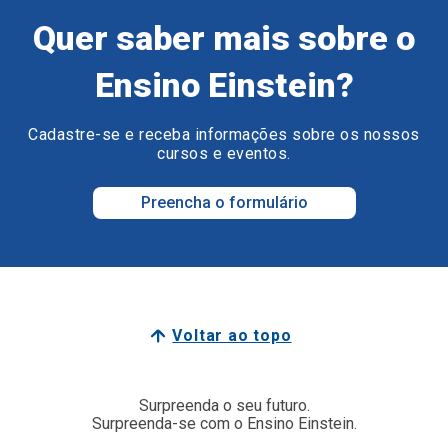
Quer saber mais sobre o
Ensino Einstein?
Cadastre-se e receba informações sobre os nossos
cursos e eventos.
Preencha o formulário
Voltar ao topo
Surpreenda o seu futuro.
Surpreenda-se com o Ensino Einstein.