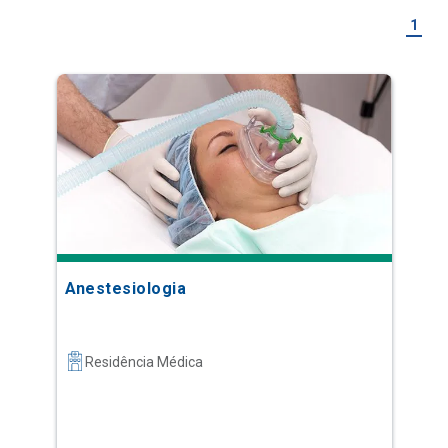
1
Anestesiologia
Residência Médica