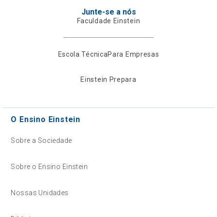
Junte-se a nós
Faculdade Einstein
Escola Técnica
Para Empresas
Einstein Prepara
O Ensino Einstein
Sobre a Sociedade
Sobre o Ensino Einstein
Nossas Unidades