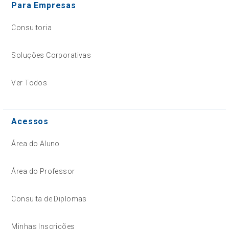
Para Empresas
Consultoria
Soluções Corporativas
Ver Todos
Acessos
Área do Aluno
Área do Professor
Consulta de Diplomas
Minhas Inscrições