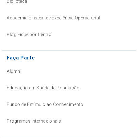
Biblioteca
Academia Einstein de Excelência Operacional
Blog Fique por Dentro
Faça Parte
Alumni
Educação em Saúde da População
Fundo de Estímulo ao Conhecimento
Programas Internacionais