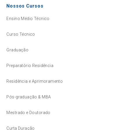
Nossos Cursos
Ensino Médio Técnico
Curso Técnico
Graduação
Preparatório Residência
Residência e Aprimoramento
Pós-graduação & MBA
Mestrado e Doutorado
Curta Duração