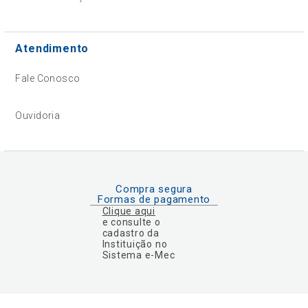
Atendimento
Fale Conosco
Ouvidoria
Compra segura
Formas de pagamento
Clique aqui
e consulte o
cadastro da
Instituição no
Sistema e-Mec