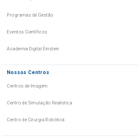
Programas de Gestão
Eventos Científicos
Academia Digital Einstein
Nossos Centros
Centros de Imagem
Centro de Simulação Realística
Centro de Cirurgia Robótica