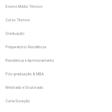
Ensino Médio Técnico
Curso Técnico
Graduação
Preparatório Residência
Residência e Aprimoramento
Pós-graduação & MBA
Mestrado e Doutorado
Curta Duração