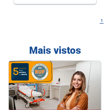
1
Mais vistos