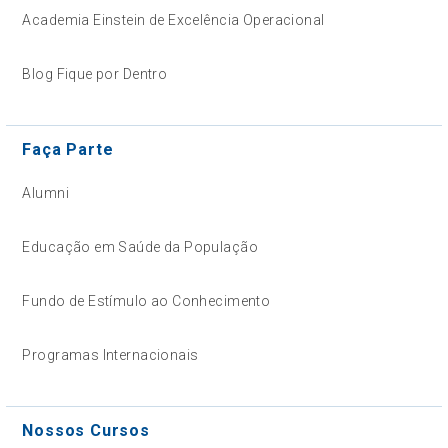
Academia Einstein de Excelência Operacional
Blog Fique por Dentro
Faça Parte
Alumni
Educação em Saúde da População
Fundo de Estímulo ao Conhecimento
Programas Internacionais
Nossos Cursos