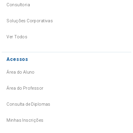
Consultoria
Soluções Corporativas
Ver Todos
Acessos
Área do Aluno
Área do Professor
Consulta de Diplomas
Minhas Inscrições