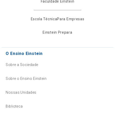
Faculdade Einstein
Escola Técnica
Para Empresas
Einstein Prepara
O Ensino Einstein
Sobre a Sociedade
Sobre o Ensino Einstein
Nossas Unidades
Biblioteca