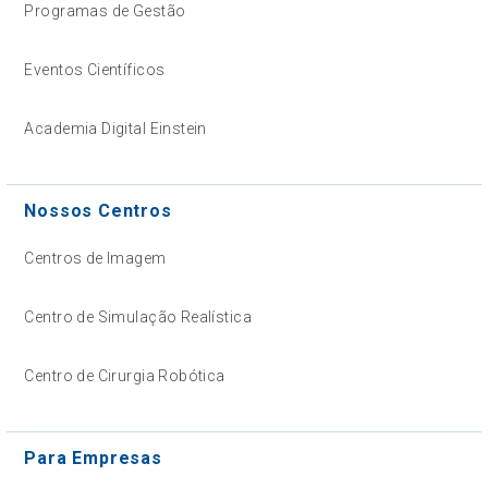
Programas de Gestão
Eventos Científicos
Academia Digital Einstein
Nossos Centros
Centros de Imagem
Centro de Simulação Realística
Centro de Cirurgia Robótica
Para Empresas