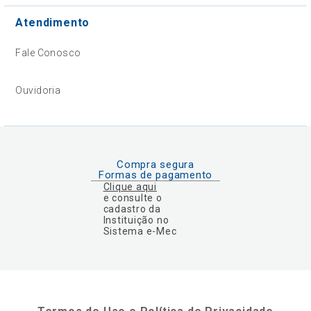
Atendimento
Fale Conosco
Ouvidoria
Compra segura
Formas de pagamento
Clique aqui
e consulte o
cadastro da
Instituição no
Sistema e-Mec