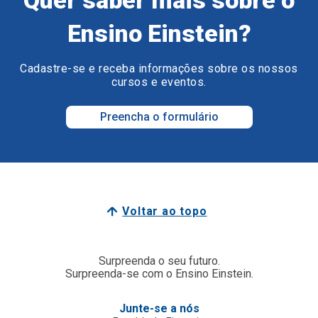
Ensino Einstein?
Cadastre-se e receba informações sobre os nossos
cursos e eventos.
Preencha o formulário
Voltar ao topo
Surpreenda o seu futuro.
Surpreenda-se com o Ensino Einstein.
Junte-se a nós