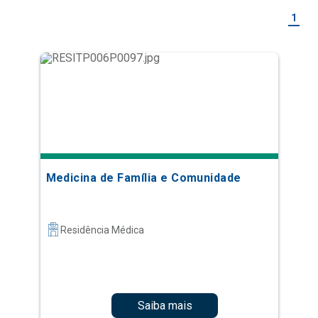
1
Medicina de Família e Comunidade
Residência Médica
Saiba mais