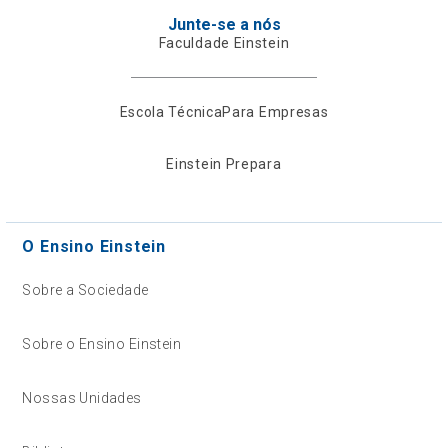
Junte-se a nós
Faculdade Einstein
Escola Técnica
Para Empresas
Einstein Prepara
O Ensino Einstein
Sobre a Sociedade
Sobre o Ensino Einstein
Nossas Unidades