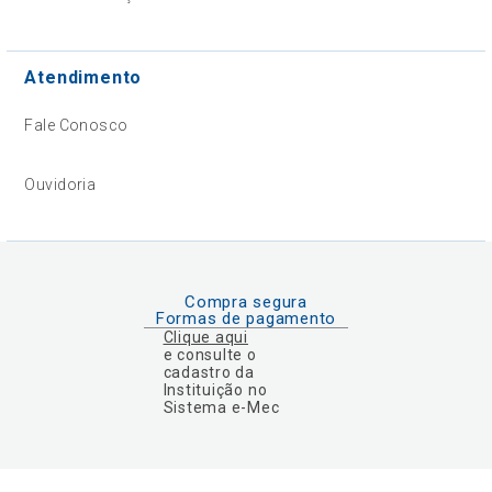
Atendimento
Fale Conosco
Ouvidoria
Compra segura
Formas de pagamento
Clique aqui
e consulte o
cadastro da
Instituição no
Sistema e-Mec