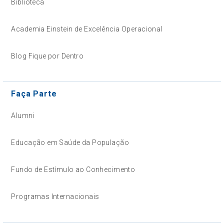
Biblioteca
Academia Einstein de Excelência Operacional
Blog Fique por Dentro
Faça Parte
Alumni
Educação em Saúde da População
Fundo de Estímulo ao Conhecimento
Programas Internacionais