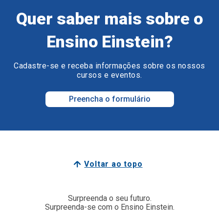
Quer saber mais sobre o
Ensino Einstein?
Cadastre-se e receba informações sobre os nossos
cursos e eventos.
Preencha o formulário
Voltar ao topo
Surpreenda o seu futuro.
Surpreenda-se com o Ensino Einstein.