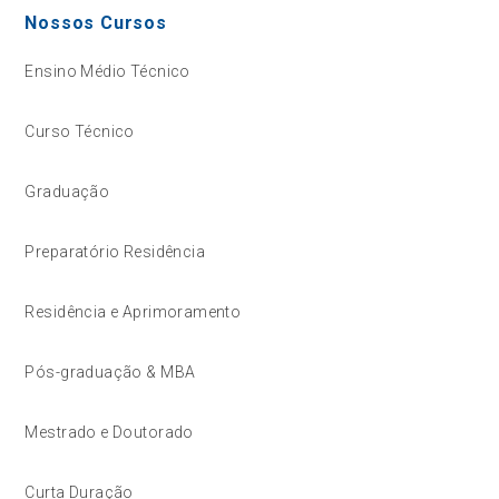
Nossos Cursos
Ensino Médio Técnico
Curso Técnico
Graduação
Preparatório Residência
Residência e Aprimoramento
Pós-graduação & MBA
Mestrado e Doutorado
Curta Duração