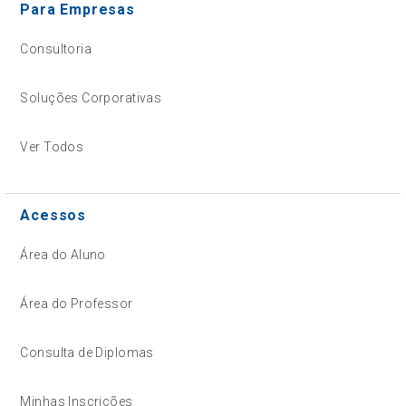
Para Empresas
Consultoria
Soluções Corporativas
Ver Todos
Acessos
Área do Aluno
Área do Professor
Consulta de Diplomas
Minhas Inscrições