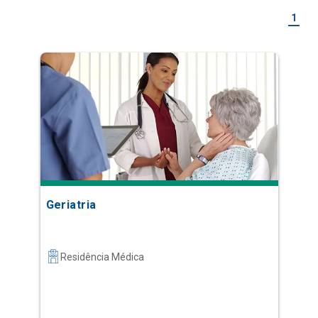
1
Geriatria
Residência Médica