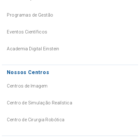
Programas de Gestão
Eventos Científicos
Academia Digital Einstein
Nossos Centros
Centros de Imagem
Centro de Simulação Realística
Centro de Cirurgia Robótica