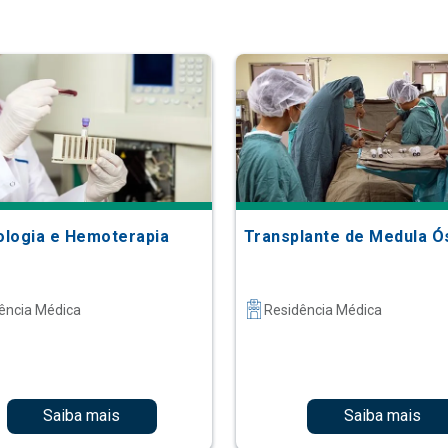
logia e Hemoterapia
Transplante de Medula Ó
ência Médica
Residência Médica
Saiba mais
Saiba mais