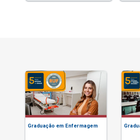
Graduação em Enfermagem
Gradu