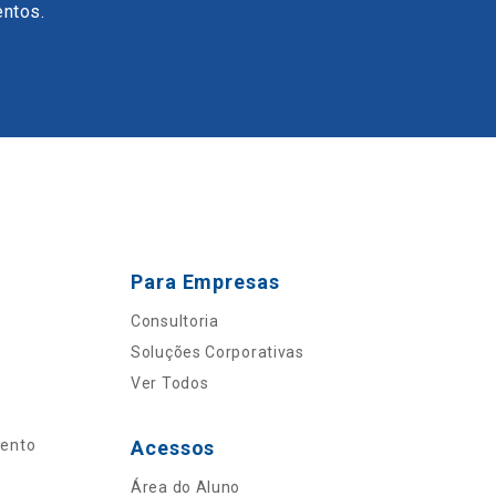
entos.
Para Empresas
Consultoria
Soluções Corporativas
Ver Todos
mento
Acessos
Área do Aluno