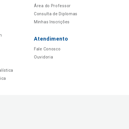
Área do Professor
Consulta de Diplomas
Minhas Inscrições
n
Atendimento
Fale Conosco
Ouvidoria
lística
ica