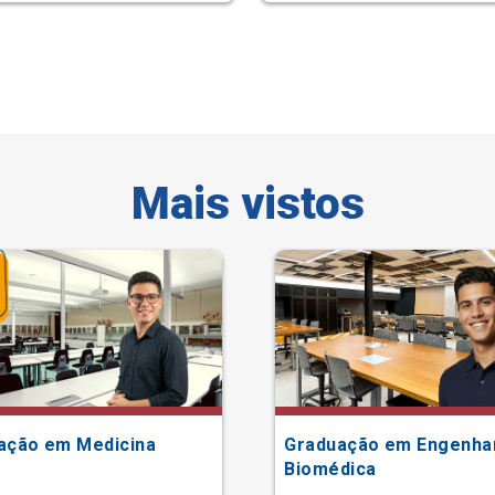
Mais vistos
ação em Medicina
Graduação em Engenha
Biomédica