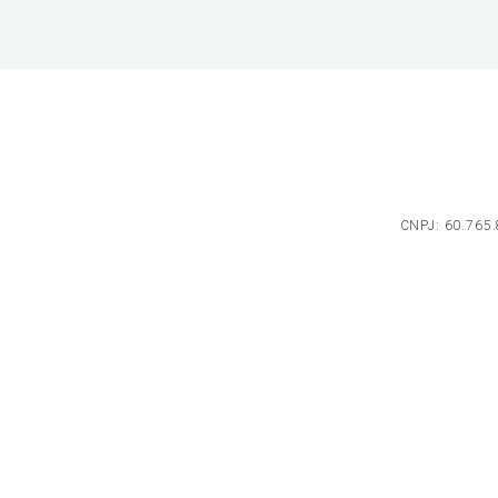
CNPJ: 60.765.8