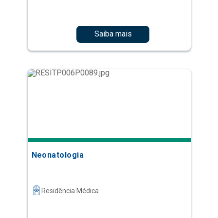
Saiba mais
Neonatologia
Residência Médica