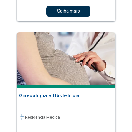
Saiba mais
Ginecologia e Obstetrícia
Residência Médica