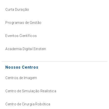
Curta Duração
Programas de Gestão
Eventos Científicos
Academia Digital Einstein
Nossos Centros
Centros de Imagem
Centro de Simulação Realística
Centro de Cirurgia Robótica