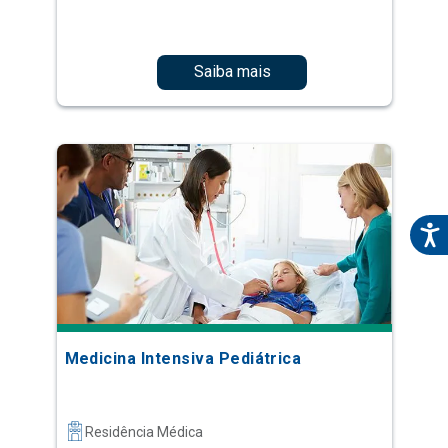
Saiba mais
Medicina Intensiva Pediátrica
Residência Médica