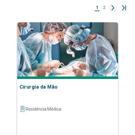
1
2
Cirurgia da Mão
Residência Médica