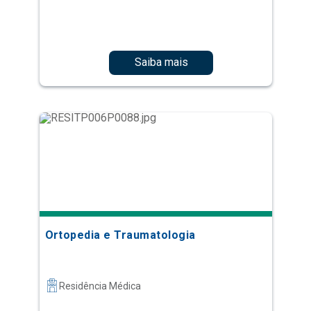
Saiba mais
Ortopedia e Traumatologia
Residência Médica