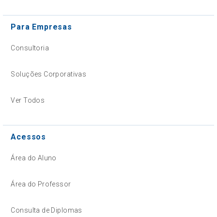
Para Empresas
Consultoria
Soluções Corporativas
Ver Todos
Acessos
Área do Aluno
Área do Professor
Consulta de Diplomas