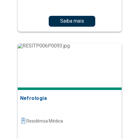
Saiba mais
Nefrologia
Residência Médica