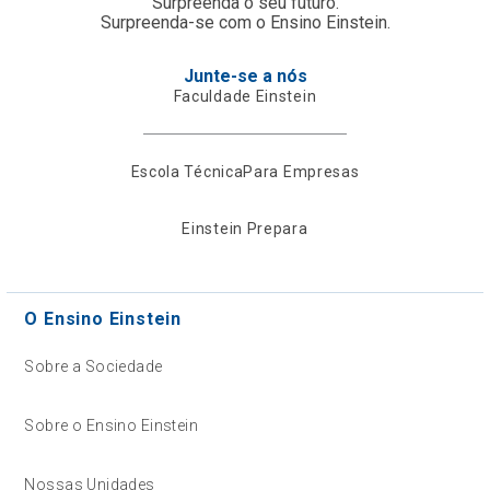
Surpreenda o seu futuro.
Surpreenda-se com o Ensino Einstein.
Junte-se a nós
Faculdade Einstein
Escola Técnica
Para Empresas
Einstein Prepara
O Ensino Einstein
Sobre a Sociedade
Sobre o Ensino Einstein
Nossas Unidades