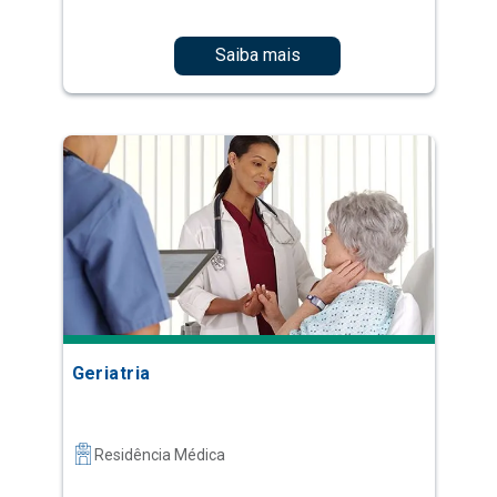
Saiba mais
Geriatria
Residência Médica