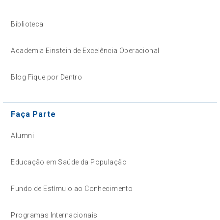
Biblioteca
Academia Einstein de Excelência Operacional
Blog Fique por Dentro
Faça Parte
Alumni
Educação em Saúde da População
Fundo de Estímulo ao Conhecimento
Programas Internacionais