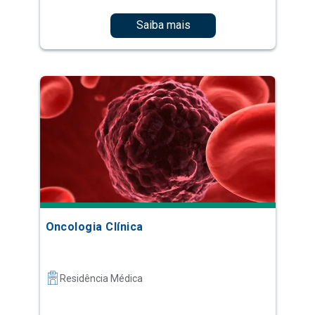
Saiba mais
Oncologia Clínica
Residência Médica