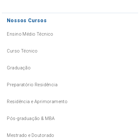
Nossos Cursos
Ensino Médio Técnico
Curso Técnico
Graduação
Preparatório Residência
Residência e Aprimoramento
Pós-graduação & MBA
Mestrado e Doutorado