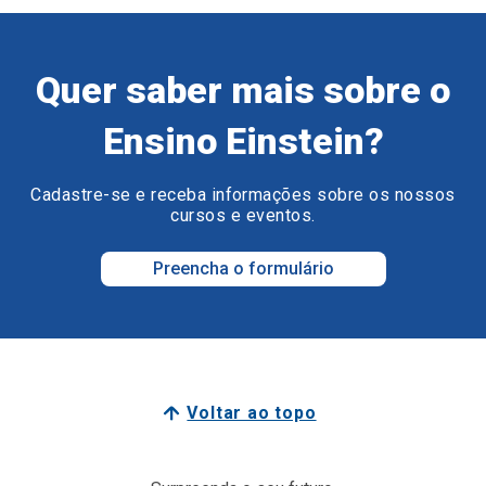
Quer saber mais sobre o
Ensino Einstein?
Cadastre-se e receba informações sobre os nossos
cursos e eventos.
Preencha o formulário
Voltar ao topo