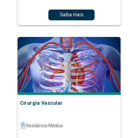
Saiba mais
Cirurgia Vascular
Residência Médica