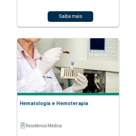
Saiba mais
Hematologia e Hemoterapia
Residência Médica