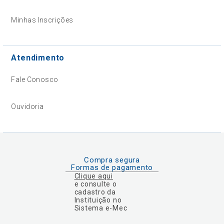
Minhas Inscrições
Atendimento
Fale Conosco
Ouvidoria
Compra segura
Formas de pagamento
Clique aqui
e consulte o
cadastro da
Instituição no
Sistema e-Mec