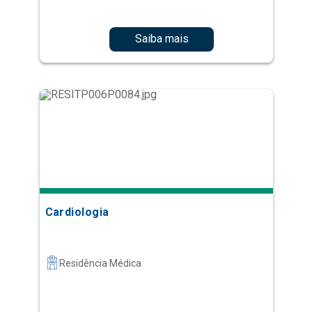
Saiba mais
Cardiologia
Residência Médica