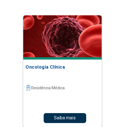
Oncologia Clínica
Residência Médica
Saiba mais