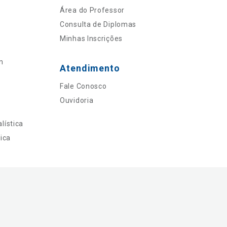
Área do Professor
Consulta de Diplomas
Minhas Inscrições
n
Atendimento
Fale Conosco
Ouvidoria
lística
ica