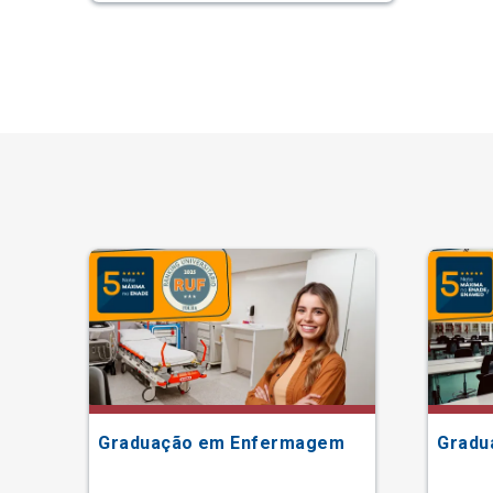
ão
Graduação em Enfermagem
Gradu