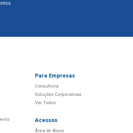
entos.
Para Empresas
Consultoria
Soluções Corporativas
Ver Todos
mento
Acessos
Área do Aluno