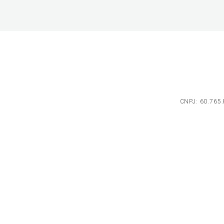
CNPJ: 60.765.8