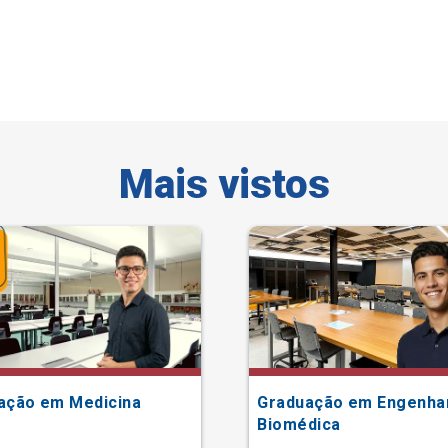
Mais vistos
ação em Medicina
Graduação em Engenha
Biomédica