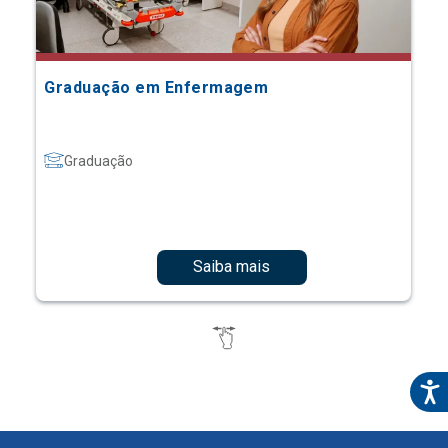
Graduação em Enfermagem
Graduação
Saiba mais