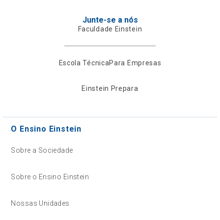
Junte-se a nós
Faculdade Einstein
Escola Técnica
Para Empresas
Einstein Prepara
O Ensino Einstein
Sobre a Sociedade
Sobre o Ensino Einstein
Nossas Unidades