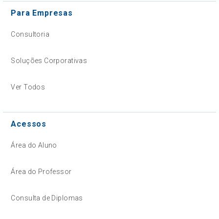
Para Empresas
Consultoria
Soluções Corporativas
Ver Todos
Acessos
Área do Aluno
Área do Professor
Consulta de Diplomas