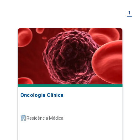
1
Oncologia Clínica
Residência Médica