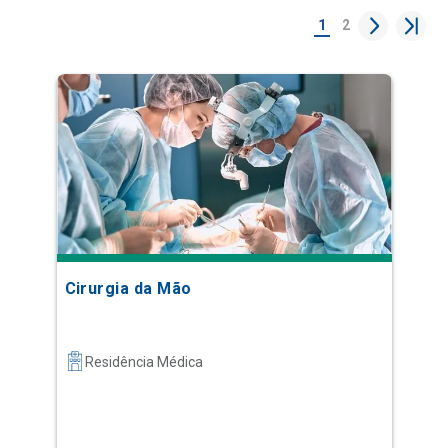
1
2
Cirurgia da Mão
Residência Médica