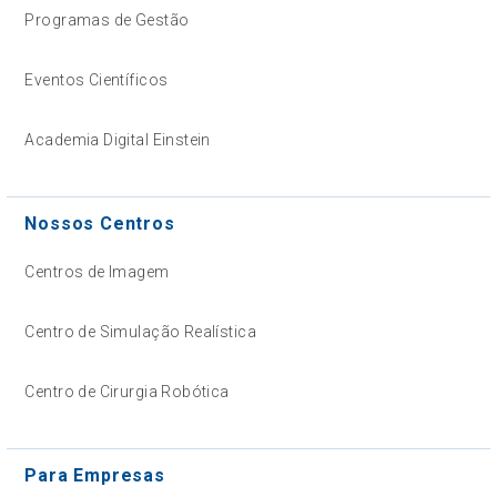
Programas de Gestão
Eventos Científicos
Academia Digital Einstein
Nossos Centros
Centros de Imagem
Centro de Simulação Realística
Centro de Cirurgia Robótica
Para Empresas