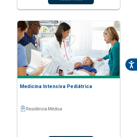
Medicina Intensiva Pediátrica
Residência Médica