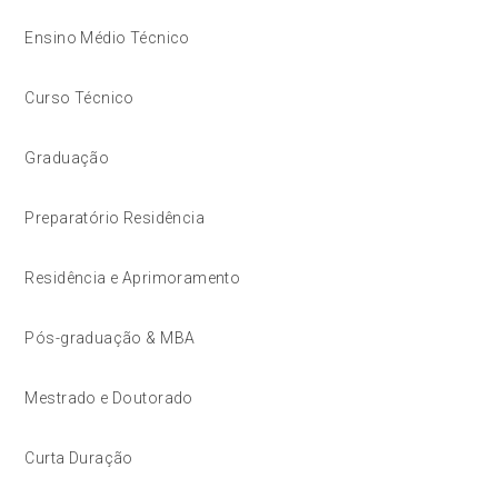
Ensino Médio Técnico
Curso Técnico
Graduação
Preparatório Residência
Residência e Aprimoramento
Pós-graduação & MBA
Mestrado e Doutorado
Curta Duração