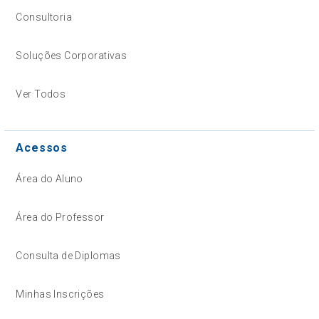
Consultoria
Soluções Corporativas
Ver Todos
Acessos
Área do Aluno
Área do Professor
Consulta de Diplomas
Minhas Inscrições