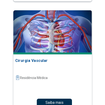
Cirurgia Vascular
Residência Médica
Saiba mais