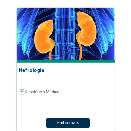
Nefrologia
Residência Médica
Saiba mais