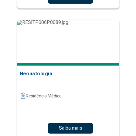
Neonatologia
Residência Médica
Saiba mais