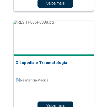
Saiba mais
Ortopedia e Traumatologia
Residência Médica
Saiba mais