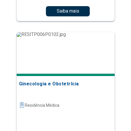
Saiba mais
Ginecologia e Obstetrícia
Residência Médica