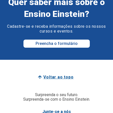
Quer saber mais sobre o
Ensino Einstein?
Cadastre-se e receba informações sobre os nossos
cursos e eventos.
Preencha o formulário
Voltar ao topo
Surpreenda o seu futuro.
Surpreenda-se com o Ensino Einstein.
Junte-se a nós