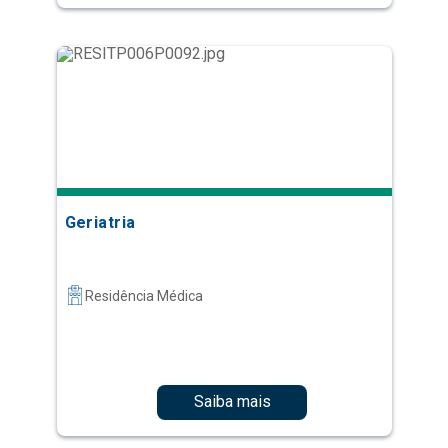
Geriatria
Residência Médica
Saiba mais