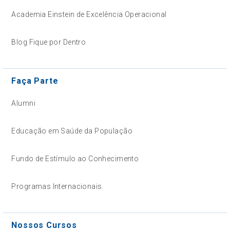
Academia Einstein de Excelência Operacional
Blog Fique por Dentro
Faça Parte
Alumni
Educação em Saúde da População
Fundo de Estímulo ao Conhecimento
Programas Internacionais
Nossos Cursos