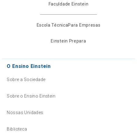
Faculdade Einstein
Escola Técnica
Para Empresas
Einstein Prepara
O Ensino Einstein
Sobre a Sociedade
Sobre o Ensino Einstein
Nossas Unidades
Biblioteca