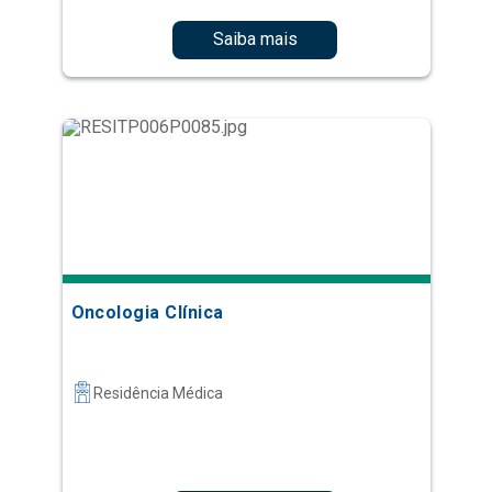
Saiba mais
Oncologia Clínica
Residência Médica