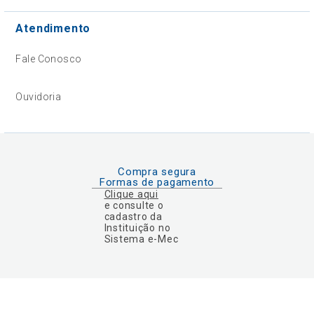
Atendimento
Fale Conosco
Ouvidoria
Compra segura
Formas de pagamento
Clique aqui
e consulte o
cadastro da
Instituição no
Sistema e-Mec