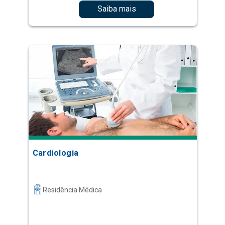
Saiba mais
Cardiologia
Residência Médica