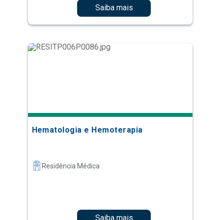
Saiba mais
Hematologia e Hemoterapia
Residência Médica
Saiba mais