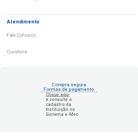
Atendimento
Fale Conosco
Ouvidoria
Compra segura
Formas de pagamento
Clique aqui
e consulte o
cadastro da
Instituição no
Sistema e-Mec