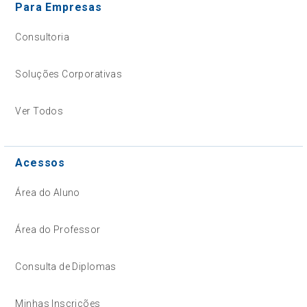
Para Empresas
Consultoria
Soluções Corporativas
Ver Todos
Acessos
Área do Aluno
Área do Professor
Consulta de Diplomas
Minhas Inscrições