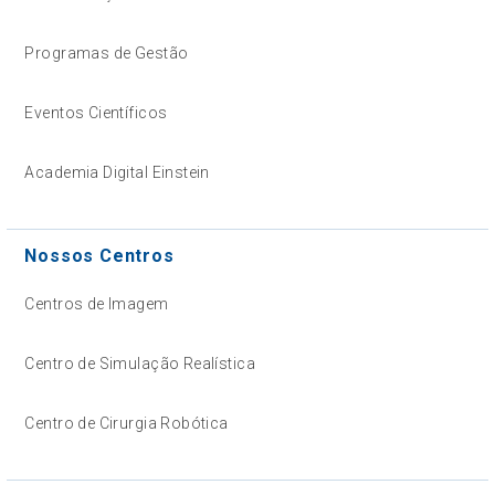
Programas de Gestão
Eventos Científicos
Academia Digital Einstein
Nossos Centros
Centros de Imagem
Centro de Simulação Realística
Centro de Cirurgia Robótica