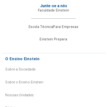
Junte-se a nós
Faculdade Einstein
Escola Técnica
Para Empresas
Einstein Prepara
O Ensino Einstein
Sobre a Sociedade
Sobre o Ensino Einstein
Nossas Unidades