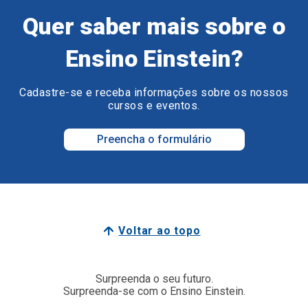
Quer saber mais sobre o
Ensino Einstein?
Cadastre-se e receba informações sobre os nossos
cursos e eventos.
Preencha o formulário
Voltar ao topo
Surpreenda o seu futuro.
Surpreenda-se com o Ensino Einstein.