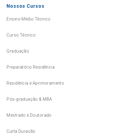
Nossos Cursos
Ensino Médio Técnico
Curso Técnico
Graduação
Preparatório Residência
Residência e Aprimoramento
Pós-graduação & MBA
Mestrado e Doutorado
Curta Duração