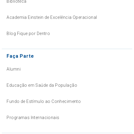
Biblioteca
Academia Einstein de Excelência Operacional
Blog Fique por Dentro
Faça Parte
Alumni
Educação em Saúde da População
Fundo de Estímulo ao Conhecimento
Programas Internacionais