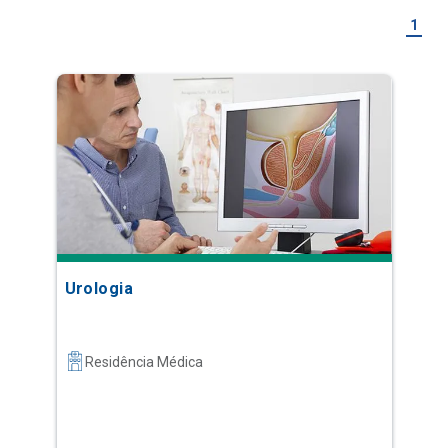
1
Urologia
Residência Médica