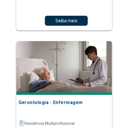
Saiba mais
Gerontologia - Enfermagem
Residência Multiprofissional