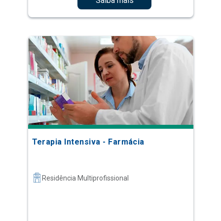
Saiba mais
Terapia Intensiva - Farmácia
Residência Multiprofissional