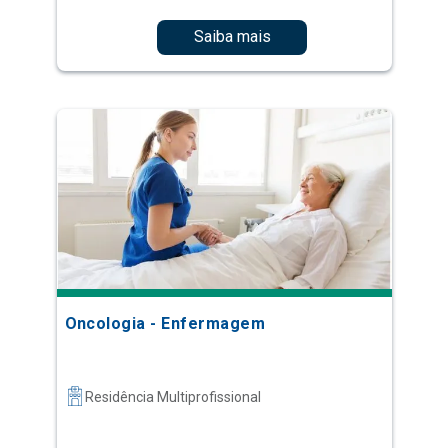
Saiba mais
Oncologia - Enfermagem
Residência Multiprofissional