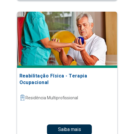
Reabilitação Física - Terapia
Ocupacional
Residência Multiprofissional
Saiba mais