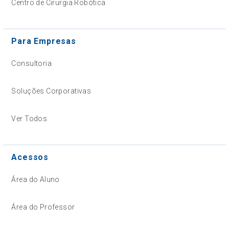
Centro de Cirurgia Robótica
Para Empresas
Consultoria
Soluções Corporativas
Ver Todos
Acessos
Área do Aluno
Área do Professor