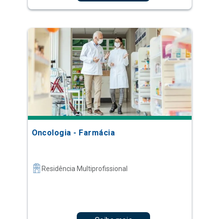
Oncologia - Farmácia
Residência Multiprofissional