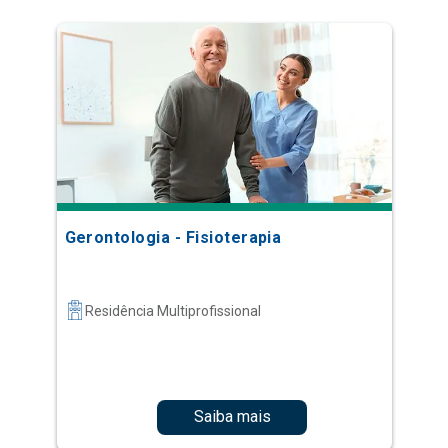
Gerontologia - Fisioterapia
Residência Multiprofissional
Saiba mais