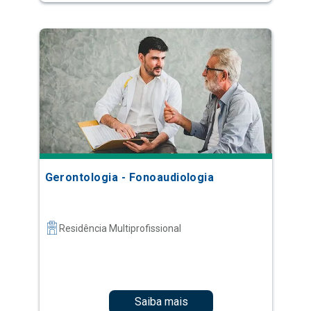
Gerontologia - Fonoaudiologia
Residência Multiprofissional
Saiba mais