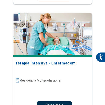
Terapia Intensiva - Enfermagem
Residência Multiprofissional