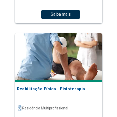
Saiba mais
Reabilitação Física - Fisioterapia
Residência Multiprofissional