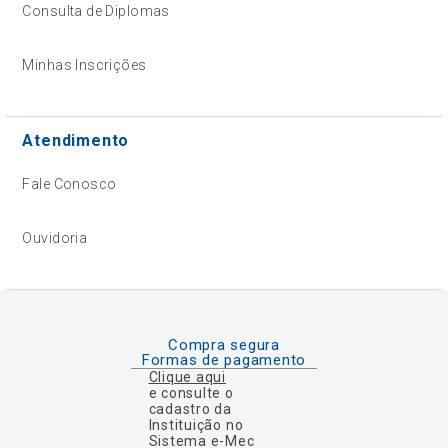
Consulta de Diplomas
Minhas Inscrições
Atendimento
Fale Conosco
Ouvidoria
Compra segura
Formas de pagamento
Clique aqui
e consulte o
cadastro da
Instituição no
Sistema e-Mec