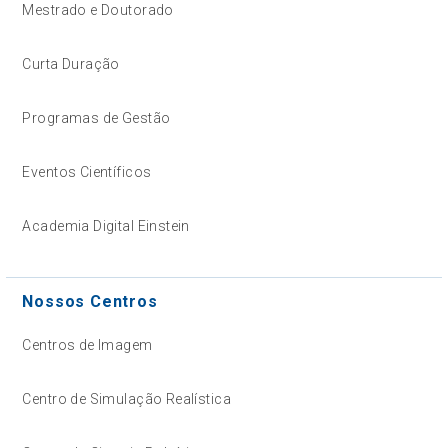
Mestrado e Doutorado
Curta Duração
Programas de Gestão
Eventos Científicos
Academia Digital Einstein
Nossos Centros
Centros de Imagem
Centro de Simulação Realística