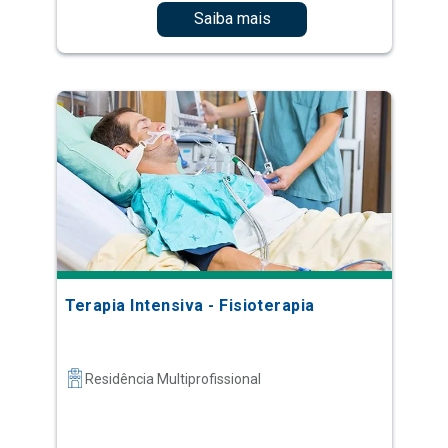
Saiba mais
Terapia Intensiva - Fisioterapia
Residência Multiprofissional