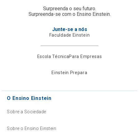
Surpreenda o seu futuro.
Surpreenda-se com o Ensino Einstein.
Junte-se a nós
Faculdade Einstein
Escola Técnica
Para Empresas
Einstein Prepara
O Ensino Einstein
Sobre a Sociedade
Sobre o Ensino Einstein