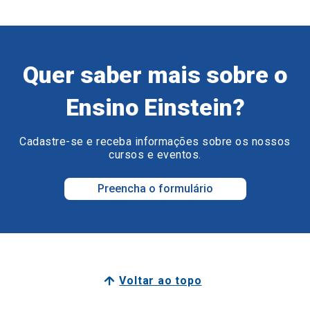
Quer saber mais sobre o
Ensino Einstein?
Cadastre-se e receba informações sobre os nossos
cursos e eventos.
Preencha o formulário
Voltar ao topo