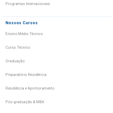
Programas Internacionais
Nossos Cursos
Ensino Médio Técnico
Curso Técnico
Graduação
Preparatório Residência
Residência e Aprimoramento
Pós-graduação & MBA