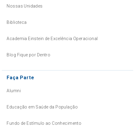
Nossas Unidades
Biblioteca
Academia Einstein de Excelência Operacional
Blog Fique por Dentro
Faça Parte
Alumni
Educação em Saúde da População
Fundo de Estímulo ao Conhecimento