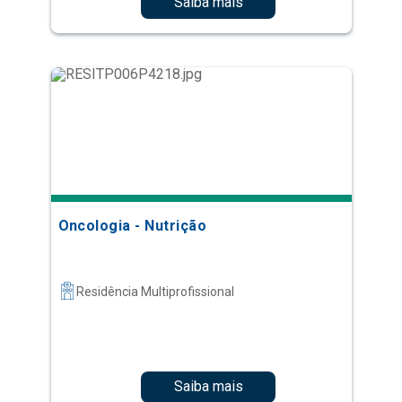
Saiba mais
Oncologia - Nutrição
Residência Multiprofissional
Saiba mais