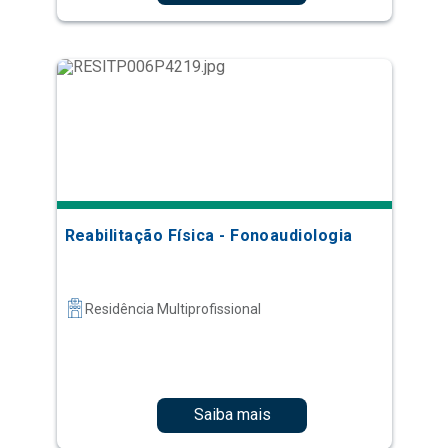
Reabilitação Física - Fonoaudiologia
Residência Multiprofissional
Saiba mais