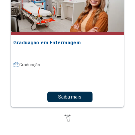
Graduação em Enfermagem
Graduação
Saiba mais