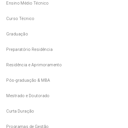
Ensino Médio Técnico
Curso Técnico
Graduação
Preparatório Residência
Residência e Aprimoramento
Pós-graduação & MBA
Mestrado e Doutorado
Curta Duração
Programas de Gestão