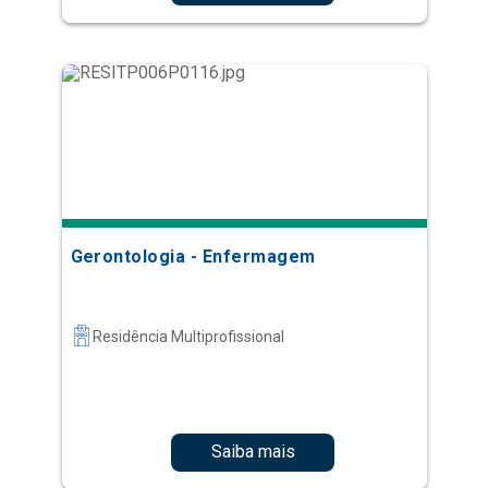
Gerontologia - Enfermagem
Residência Multiprofissional
Saiba mais