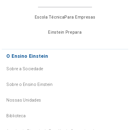
Escola Técnica
Para Empresas
Einstein Prepara
O Ensino Einstein
Sobre a Sociedade
Sobre o Ensino Einstein
Nossas Unidades
Biblioteca