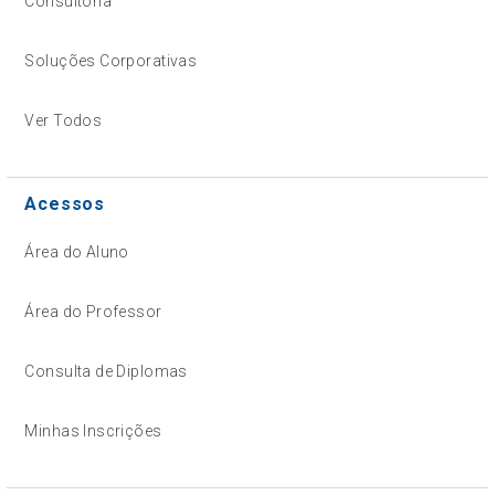
Consultoria
Soluções Corporativas
Ver Todos
Acessos
Área do Aluno
Área do Professor
Consulta de Diplomas
Minhas Inscrições