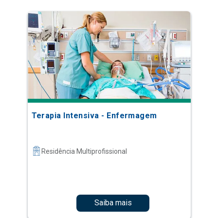
Terapia Intensiva - Enfermagem
Residência Multiprofissional
Saiba mais