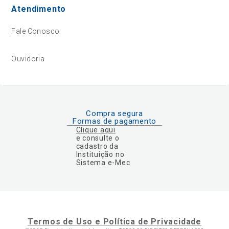
Atendimento
Fale Conosco
Ouvidoria
Compra segura
Formas de pagamento
Clique aqui
e consulte o
cadastro da
Instituição no
Sistema e-Mec
Termos de Uso e Política de Privacidade