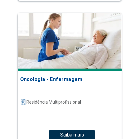
Oncologia - Enfermagem
Residência Multiprofissional
Saiba mais