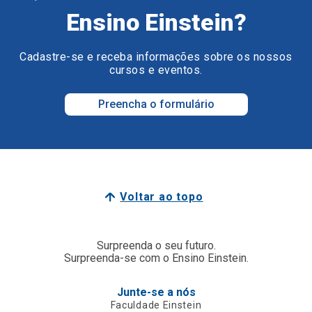
Ensino Einstein?
Cadastre-se e receba informações sobre os nossos
cursos e eventos.
Preencha o formulário
Voltar ao topo
Surpreenda o seu futuro.
Surpreenda-se com o Ensino Einstein.
Junte-se a nós
Faculdade Einstein