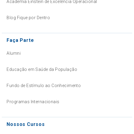
Academia Einstein de Excelência Operacional
Blog Fique por Dentro
Faça Parte
Alumni
Educação em Saúde da População
Fundo de Estímulo ao Conhecimento
Programas Internacionais
Nossos Cursos