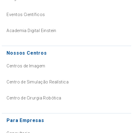
Eventos Científicos
Academia Digital Einstein
Nossos Centros
Centros de Imagem
Centro de Simulação Realística
Centro de Cirurgia Robótica
Para Empresas