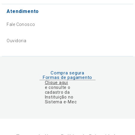
Atendimento
Fale Conosco
Ouvidoria
Compra segura
Formas de pagamento
Clique aqui
e consulte o
cadastro da
Instituição no
Sistema e-Mec