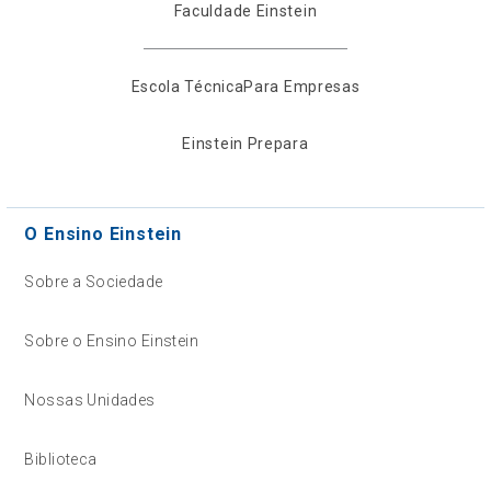
Faculdade Einstein
Escola Técnica
Para Empresas
Einstein Prepara
O Ensino Einstein
Sobre a Sociedade
Sobre o Ensino Einstein
Nossas Unidades
Biblioteca