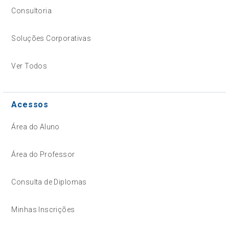
Consultoria
Soluções Corporativas
Ver Todos
Acessos
Área do Aluno
Área do Professor
Consulta de Diplomas
Minhas Inscrições