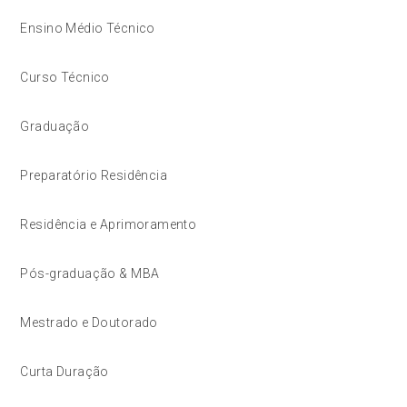
Ensino Médio Técnico
Curso Técnico
Graduação
Preparatório Residência
Residência e Aprimoramento
Pós-graduação & MBA
Mestrado e Doutorado
Curta Duração