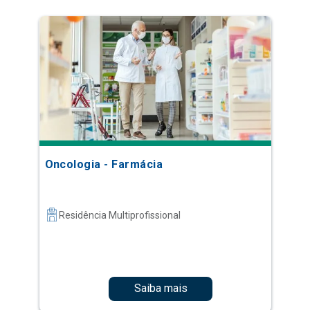
Oncologia - Farmácia
Residência Multiprofissional
Saiba mais