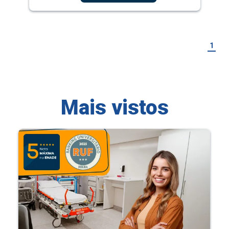
1
Mais vistos