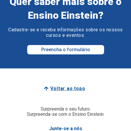
Quer saber mais sobre o
Ensino Einstein?
Cadastre-se e receba informações sobre os nossos
cursos e eventos.
Preencha o formulário
Voltar ao topo
Surpreenda o seu futuro.
Surpreenda-se com o Ensino Einstein.
Junte-se a nós