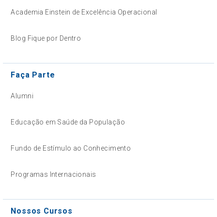
Academia Einstein de Excelência Operacional
Blog Fique por Dentro
Faça Parte
Alumni
Educação em Saúde da População
Fundo de Estímulo ao Conhecimento
Programas Internacionais
Nossos Cursos