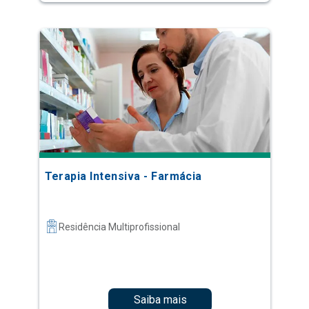
Terapia Intensiva - Farmácia
Residência Multiprofissional
Saiba mais