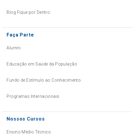
Blog Fique por Dentro
Faça Parte
Alumni
Educação em Saúde da População
Fundo de Estímulo ao Conhecimento
Programas Internacionais
Nossos Cursos
Ensino Médio Técnico