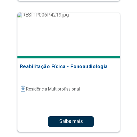
Reabilitação Física - Fonoaudiologia
Residência Multiprofissional
Saiba mais