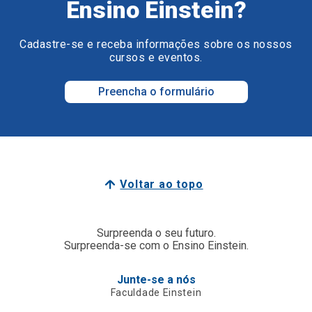
Ensino Einstein?
Cadastre-se e receba informações sobre os nossos
cursos e eventos.
Preencha o formulário
Voltar ao topo
Surpreenda o seu futuro.
Surpreenda-se com o Ensino Einstein.
Junte-se a nós
Faculdade Einstein