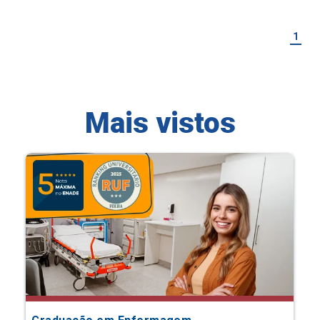
1
Mais vistos