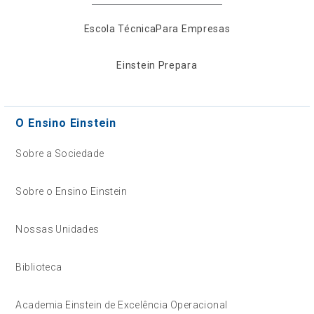
Escola Técnica
Para Empresas
Einstein Prepara
O Ensino Einstein
Sobre a Sociedade
Sobre o Ensino Einstein
Nossas Unidades
Biblioteca
Academia Einstein de Excelência Operacional