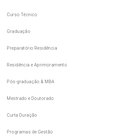
Curso Técnico
Graduação
Preparatório Residência
Residência e Aprimoramento
Pós-graduação & MBA
Mestrado e Doutorado
Curta Duração
Programas de Gestão