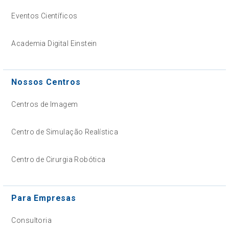
Eventos Científicos
Academia Digital Einstein
Nossos Centros
Centros de Imagem
Centro de Simulação Realística
Centro de Cirurgia Robótica
Para Empresas
Consultoria