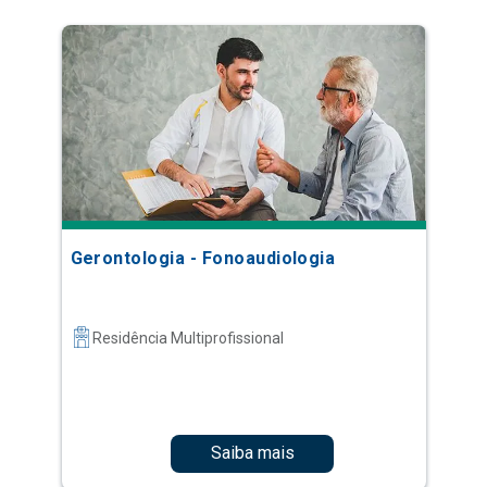
Gerontologia - Fonoaudiologia
Residência Multiprofissional
Saiba mais