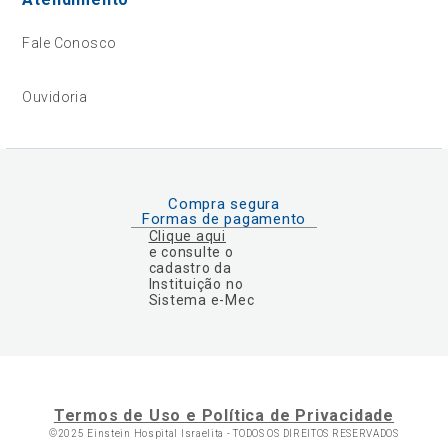
Fale Conosco
Ouvidoria
Compra segura
Formas de pagamento
Clique aqui
e consulte o
cadastro da
Instituição no
Sistema e-Mec
Termos de Uso e Política de Privacidade
©2025 Einstein Hospital Israelita -
TODOS OS DIREITOS RESERVADOS