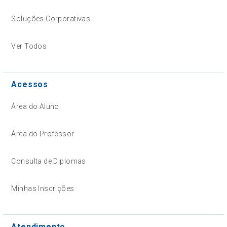
Soluções Corporativas
Ver Todos
Acessos
Área do Aluno
Área do Professor
Consulta de Diplomas
Minhas Inscrições
Atendimento