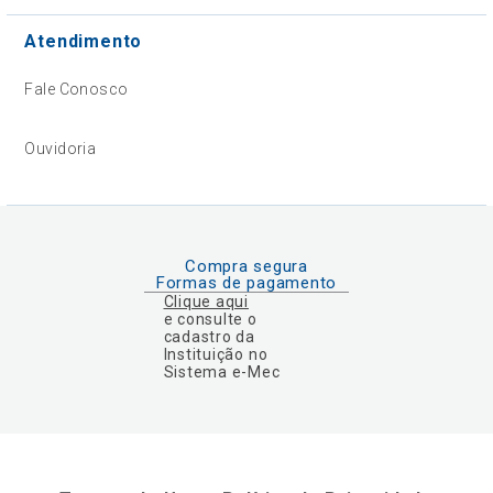
Atendimento
Fale Conosco
Ouvidoria
Compra segura
Formas de pagamento
Clique aqui
e consulte o
cadastro da
Instituição no
Sistema e-Mec