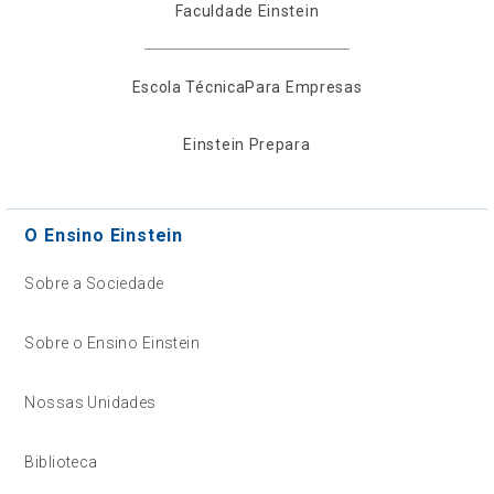
Faculdade Einstein
Escola Técnica
Para Empresas
Einstein Prepara
O Ensino Einstein
Sobre a Sociedade
Sobre o Ensino Einstein
Nossas Unidades
Biblioteca