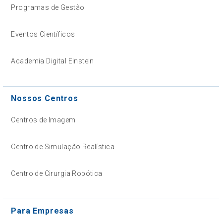
Programas de Gestão
Eventos Científicos
Academia Digital Einstein
Nossos Centros
Centros de Imagem
Centro de Simulação Realística
Centro de Cirurgia Robótica
Para Empresas