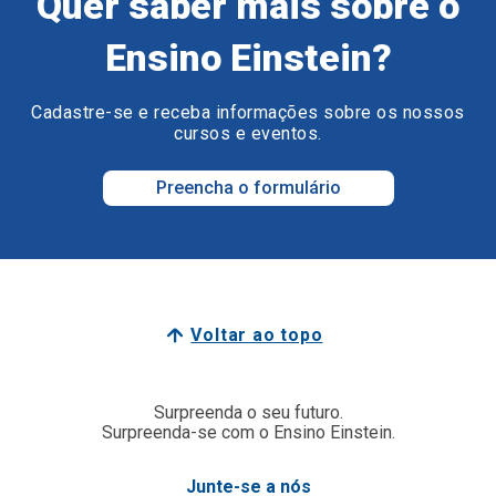
Quer saber mais sobre o
Ensino Einstein?
Cadastre-se e receba informações sobre os nossos
cursos e eventos.
Preencha o formulário
Voltar ao topo
Surpreenda o seu futuro.
Surpreenda-se com o Ensino Einstein.
Junte-se a nós