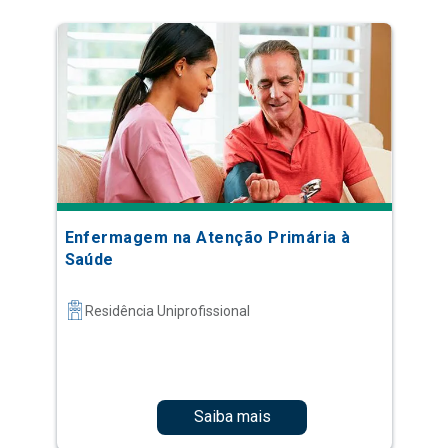
Enfermagem na Atenção Primária à
Saúde
Residência Uniprofissional
Saiba mais