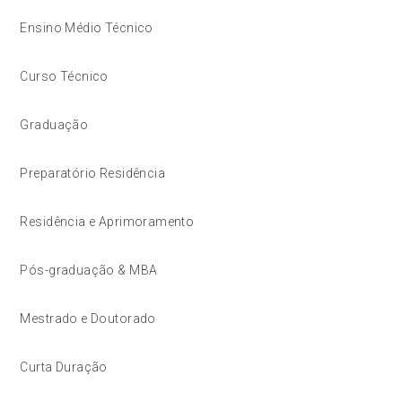
Ensino Médio Técnico
Curso Técnico
Graduação
Preparatório Residência
Residência e Aprimoramento
Pós-graduação & MBA
Mestrado e Doutorado
Curta Duração