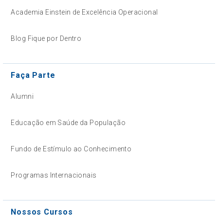
Academia Einstein de Excelência Operacional
Blog Fique por Dentro
Faça Parte
Alumni
Educação em Saúde da População
Fundo de Estímulo ao Conhecimento
Programas Internacionais
Nossos Cursos