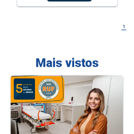
1
Mais vistos