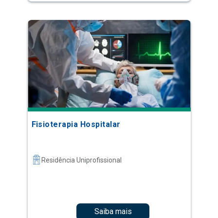
Fisioterapia Hospitalar
Residência Uniprofissional
Saiba mais