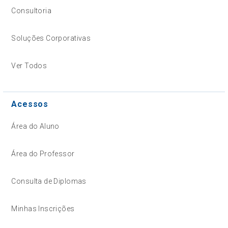
Consultoria
Soluções Corporativas
Ver Todos
Acessos
Área do Aluno
Área do Professor
Consulta de Diplomas
Minhas Inscrições